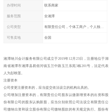
办理时间
联系商家
服务范围
全湘潭
公司类型
有限责任公司，个体工商户，个人独资，内资，外资
可售卖地
全国
湘潭纳川会计服务有限公司成立于2019年12月23日，注册地位于湖
南省湘潭市湘潭县易俗河镇玉兰中路玉兰东苑3栋201号，法定代表
人为彭映莲。
注册资本
公司变更注册资本的，应当提交依法设立的机构出具的。
公司增加注册资本的，有限责任公司股东认缴新增资本的出资和股
份有限公司的股东认购新股，应当分别依照公司法设立有限责任公
司缴纳出资和设立股份有限公司缴纳股款的有关规定执行。股份有