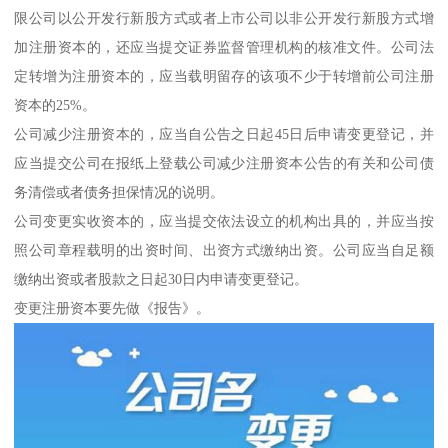
限公司以公开发行新股方式或者上市公司以非公开发行新股方式增
加注册资本的，还应当提交证券监督管理机构的核准文件。公司法
定转增为注册资本的，应当载明留存的该项不少于转增前公司注册
资本的25%。
公司减少注册资本的，应当自公告之日起45日后申请变更登记，并
应当提交公司在报纸上登载公司减少注册资本公告的有关和公司债
务清偿或者债务担保情况的说明。
公司变更实收资本的，应当提交依法设立的机构出具的，并应当按
照公司章程载明的出资时间、出资方式缴纳出资。公司应当自足额
缴纳出资或者股款之日起30日内申请变更登记。
变更注册资本要先做《报告》。