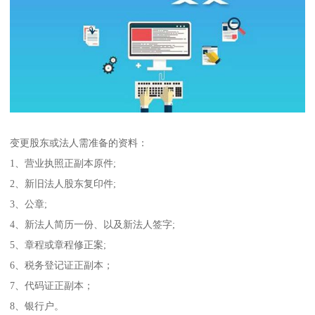
变更股东或法人需准备的资料：
1、营业执照正副本原件;
2、新旧法人股东复印件;
3、公章;
4、新法人简历一份、以及新法人签字;
5、章程或章程修正案;
6、税务登记证正副本；
7、代码证正副本；
8、银行户。