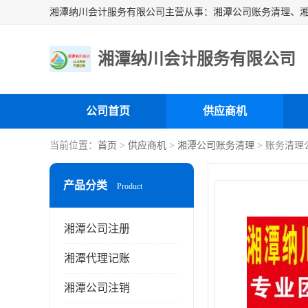
湘潭纳川会计服务有限公司
公司首页
供应商机
当前位置：
首页
>
供应商机
>
湘潭公司账务清理
> 账务清理
产品分类
Product
湘潭公司注册
湘潭代理记账
湘潭公司注销