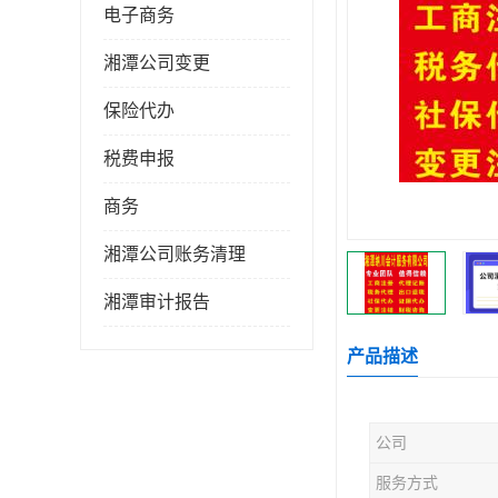
电子商务
湘潭公司变更
保险代办
税费申报
商务
湘潭公司账务清理
湘潭审计报告
产品描述
公司
服务方式