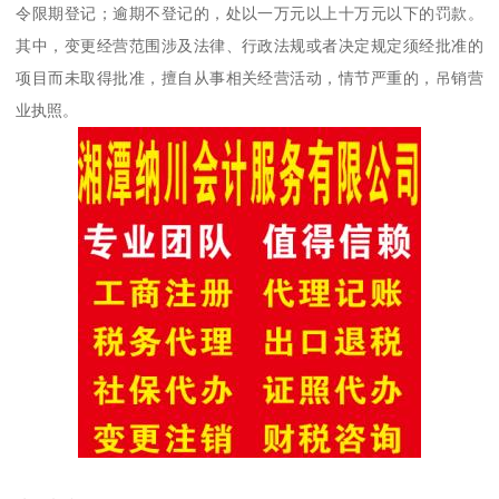
令限期登记；逾期不登记的，处以一万元以上十万元以下的罚款。
其中，变更经营范围涉及法律、行政法规或者决定规定须经批准的
项目而未取得批准，擅自从事相关经营活动，情节严重的，吊销营
业执照。