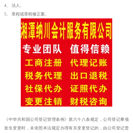
4、 法人;
5、 章程或章程修正案。
《中华共和国公司登记管理条例》第六十八条规定，公司登记事项
发生变更时，未依照本法规定办理有关变更登记的，由公司登记责