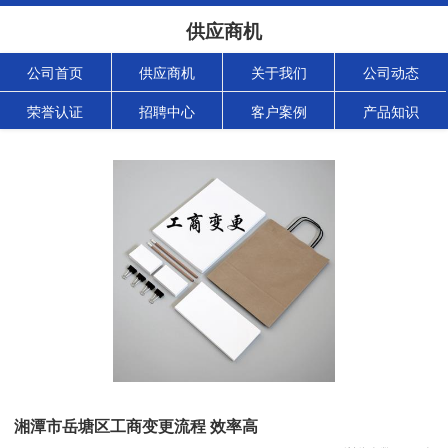
供应商机
公司首页
供应商机
关于我们
公司动态
荣誉认证
招聘中心
客户案例
产品知识
湘潭市岳塘区工商变更流程 效率高