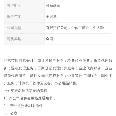
办理时间
联系商家
服务范围
全湘潭
公司类型
有限责任公司，个体工商户，个人独资，内资，外资
可售卖地
全国
经营范围包括会计、审计及税务服务；税务代办服务；报关代理服
务；退税代理服务；工商登记代理代办服务；企业代办服务；企业
资质代理服务；商标及知识产权服务；企业管理咨询服务；职业中
介服务；计算机、软件及设备、办公用品销售。
公司变更名称所需要的资料：
1、新公司名称变更核准通知书；
2、 营业执照正副本原件;
3、 公章;