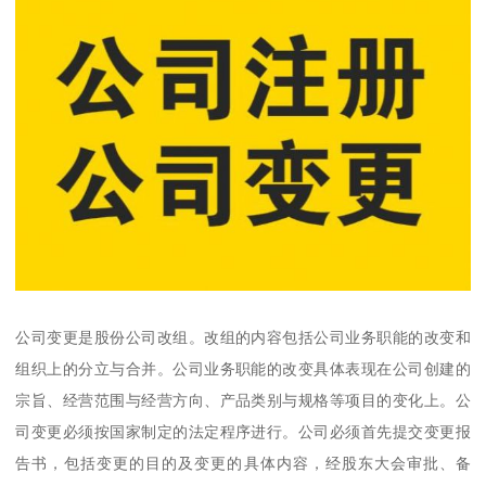
公司变更是股份公司改组。改组的内容包括公司业务职能的改变和
组织上的分立与合并。公司业务职能的改变具体表现在公司创建的
宗旨、经营范围与经营方向、产品类别与规格等项目的变化上。公
司变更必须按国家制定的法定程序进行。公司必须首先提交变更报
告书，包括变更的目的及变更的具体内容，经股东大会审批、备