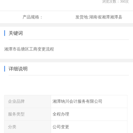
浏览次数：
360
次
产品规格：
发货地:
湖南省湘潭湘潭县
关键词
湘潭市岳塘区工商变更流程
详细说明
企业品牌
湘潭纳川会计服务有限公司
服务类型
全程办理
分类
公司变更