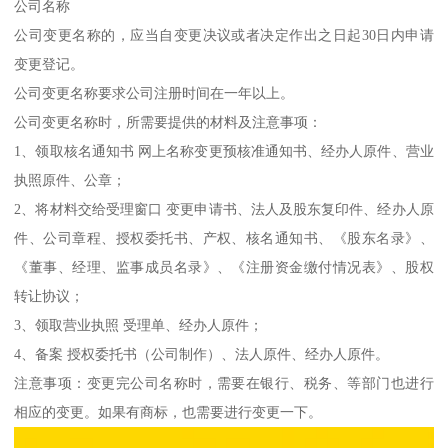
公司名称
公司变更名称的，应当自变更决议或者决定作出之日起30日内申请
变更登记。
公司变更名称要求公司注册时间在一年以上。
公司变更名称时，所需要提供的材料及注意事项：
1、领取核名通知书 网上名称变更预核准通知书、经办人原件、营业
执照原件、公章；
2、将材料交给受理窗口 变更申请书、法人及股东复印件、经办人原
件、公司章程、授权委托书、产权、核名通知书、《股东名录》、
《董事、经理、监事成员名录》、《注册资金缴付情况表》、股权
转让协议；
3、领取营业执照 受理单、经办人原件；
4、备案 授权委托书（公司制作）、法人原件、经办人原件。
注意事项：变更完公司名称时，需要在银行、税务、等部门也进行
相应的变更。如果有商标，也需要进行变更一下。