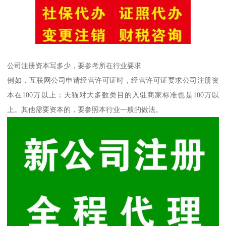
公司注册资本写多少，要参考所在行业要求
例如，互联网公司申请经营许可证时，经营许可证要求公司注册资
本在100万以上；天猫对大多数类目的入驻商家标准也是100万以
上。其他需要资本的，要参照本行业一般的做法。