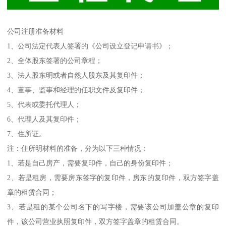
公司注册准备材料
1、公司法定代表人签署的《公司设立登记申请书》；
2、全体股东签署的公司章程；
3、法人股东明或者自然人股东及其复印件；
4、董事、监事和经理的任职文件及复印件；
5、代表或委托代理人；
6、代理人及其复印件；
7、住所证。
注：住所明材料的准备，分为以下三种情况：
1、若是自己房产，需要复印件，自己的身份复印件；
2、若是租房，需要房东签字的复印件，房东的复印件，双方签字盖
章的租赁合同；
3、若是租的某个公司名下的写字楼，需要该公司加盖公章的复印
件，该公司营业执照复印件，双方签字盖章的租赁合同。