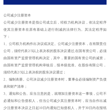
公司减少注册资本
公司减少注册资本是指公司成立后，经权力机构决议，依法定程序
使其注册资本在原有基础上进行削减的法律行为。其法定程序如
下：
1、公司权力机构作出决议或决定。公司减少注册资本，在有限责任
公司，须经代表2/3以上表决权的股东决议通过;在国有资公司，必须
由国有资产监督管理机构决定，其中，重要的国有资公司的减资，
由国有资产监督管理机构审核后，报本级批准。在股份有限公司，
须经代表2/3以上表决权的股东决议通过；
2、编制表册。公司决议减少注册资本时，董事会必须编制资产负债
表和财产清单；
3、通知和公告。应当注意的是，就增加注册资本这一事项，公司不
必通知和公告债权人，但当公司减少其注册资本时，应当自作出减
少注册资本决议之日起10日内通知已知债权人，并于30日内在报纸