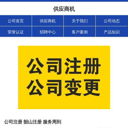
供应商机
公司首页
供应商机
关于我们
公司动态
荣誉认证
招聘中心
客户案例
产品知识
公司注册 韶山注册 服务周到