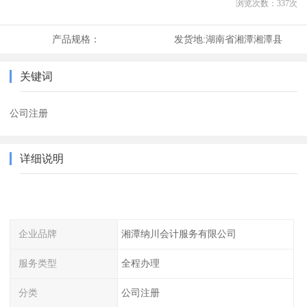
浏览次数：
337
次
产品规格：
发货地:
湖南省湘潭湘潭县
关键词
公司注册
详细说明
企业品牌
湘潭纳川会计服务有限公司
服务类型
全程办理
分类
公司注册