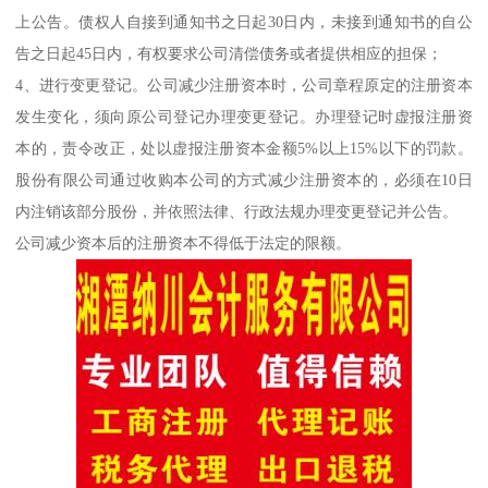
上公告。债权人自接到通知书之日起30日内，未接到通知书的自公
告之日起45日内，有权要求公司清偿债务或者提供相应的担保；
4、进行变更登记。公司减少注册资本时，公司章程原定的注册资本
发生变化，须向原公司登记办理变更登记。办理登记时虚报注册资
本的，责令改正，处以虚报注册资本金额5%以上15%以下的罚款。
股份有限公司通过收购本公司的方式减少注册资本的，必须在10日
内注销该部分股份，并依照法律、行政法规办理变更登记并公告。
公司减少资本后的注册资本不得低于法定的限额。