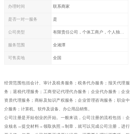
办理时间
联系商家
是否一对一服务
是
公司类型
有限责任公司，个体工商户，个人独资，内资，外资
服务范围
全湘潭
可售卖地
全国
经营范围包括会计、审计及税务服务；税务代办服务；报关代理服
务；退税代理服务；工商登记代理代办服务；企业代办服务；企业
资质代理服务；商标及知识产权服务；企业管理咨询服务；职业中
介服务；计算机、软件及设备、办公用品销售。
公司注册是开始创业的开始。一般来说，公司注册的流程包括：企
业核名→提交材料→领取执照→制章，就可以完成公司注册，进行