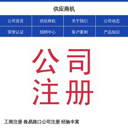
供应商机
公司首页
供应商机
关于我们
公司动态
荣誉认证
招聘中心
客户案例
产品知识
工商注册 株易路口公司注册 经验丰富