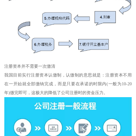
注册资本并不需要一次缴清
我国目前实行注册资本认缴制，认缴制的意思就是：注册资本不用
在一开始就全部缴纳完成，而是只要在承诺的时限内(一般为10-20
年)缴完即可，这极大的降低了公司注册时的资金压力。