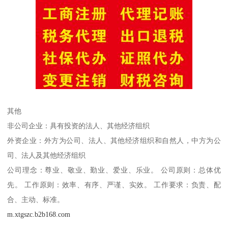
其他
非公司企业：具有投资的法人、其他经济组织
外资企业：外方为公司、法人、其他经济组织和自然人，中方为公
司、法人及其他经济组织
公司理念：尊业、敬业、勤业、爱业、乐业。 公司原则：总体优
先。 工作原则：效率、有序、严谨、实效。 工作要求：负责、配
合、主动、标准。
m.xtgszc.b2b168.com