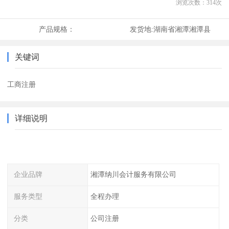
浏览次数：
314
次
产品规格：
发货地:
湖南省湘潭湘潭县
关键词
工商注册
详细说明
企业品牌
湘潭纳川会计服务有限公司
服务类型
全程办理
分类
公司注册