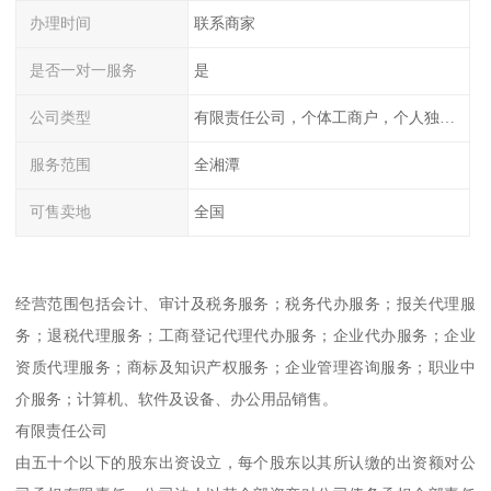
办理时间
联系商家
是否一对一服务
是
公司类型
有限责任公司，个体工商户，个人独资，内资，外资
服务范围
全湘潭
可售卖地
全国
经营范围包括会计、审计及税务服务；税务代办服务；报关代理服
务；退税代理服务；工商登记代理代办服务；企业代办服务；企业
资质代理服务；商标及知识产权服务；企业管理咨询服务；职业中
介服务；计算机、软件及设备、办公用品销售。
有限责任公司
由五十个以下的股东出资设立，每个股东以其所认缴的出资额对公