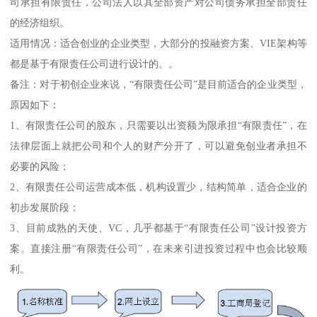
司承担有限责任，公司法人以其全部资产对公司债务承担全部责任
的经济组织。
适用情况：适合创业的企业类型，大部分的投融资方案、VIE架构等
都是基于有限责任公司进行设计的。。
备注：对于初创企业来说，“有限责任公司”是目前适合的企业类型，
原因如下：
1、有限责任公司的股东，只需要以出资额为限承担“有限责任”，在
法律层面上就把公司和个人的财产分开了，可以避免创业者承担不
必要的风险；
2、有限责任公司运营成本低，机构设置少，结构简单，适合企业的
初步发展阶段；
3、目前成熟的天使、VC，几乎都基于“有限责任公司”设计投资方
案。直接注册“有限责任公司”，在未来引进投资过程中也会比较顺
利。