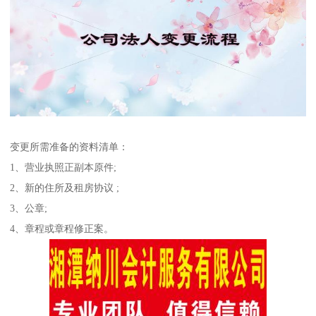
变更所需准备的资料清单：
1、营业执照正副本原件;
2、新的住所及租房协议 ;
3、公章;
4、章程或章程修正案。