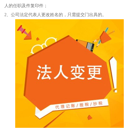
人的任职及件复印件；
2、公司法定代表人更改姓名的，只需提交门出具的。