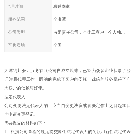
*理时间
联系商家
服务范围
全湘潭
公司类型
有限责任公司，个体工商户，个人独资，内资，外资
可售卖地
全国
湘潭纳川会计服务有限公司自成立以来，已经为众多企业从事了登
记注册代理工作，圆满的完成了客户的委托，诚信的服务赢得了广
大客户的信赖与好评。
法定代表人
公司变更法定代表人的，应当自变更决议或者决定作出之日起30日
内申请变更登记。
需要提交的材料如下：
1、根据公司章程的规定提交原任法定代表人的免职和新任法定代表