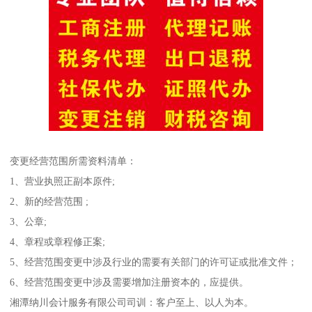
变更经营范围所需资料清单：
1、营业执照正副本原件;
2、新的经营范围 ;
3、公章;
4、章程或章程修正案;
5、经营范围变更中涉及行业的需要有关部门的许可证或批准文件；
6、经营范围变更中涉及需要增加注册资本的，应提供。
湘潭纳川会计服务有限公司司训：客户至上、以人为本。