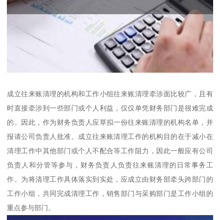
成立往来账清理的机构和工作小组往来账清理牵涉面比较广，且有
时直接牵涉到一些部门或个人利益，仅仅单凭财务部门是很难完成
的。因此，作为财务负责人应草拟一份往来账清理的机构名单，并
报请公司负责人批准。成立往来账清理工作的机构目的在于减小在
清理工作中其他部门或个人不配合等工作阻力，因此一般应有公司
负责人和分管等参与，财务负责人负责往来账清理的日常事务工
作。为将清理工作具体落实到实处，应成立由财务部牵头跨部门的
工作小组，共同完成清理工作，销售部门与采购部门是工作小组的
重点参与部门。