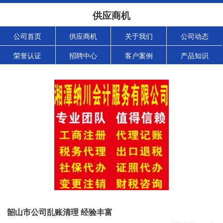
供应商机
公司首页
供应商机
关于我们
公司动态
荣誉认证
招聘中心
客户案例
产品知识
韶山市公司乱账清理 经验丰富