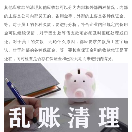
其他应收款的清理其他应收款可以分为内部和外部两种情况，内部
的主要是公司内部员工的、备用金等，外部的主要是各种保证金、
等。对于员工的各种欠款，要进行分析，符合企业内部规定的备用
金可以继续保留，对于因出差等借支款项必须及时报账处理或归
还。对于员工的欠款，无论什么原因，都应要求欠款员工签字确
认。对于外部的各种保证金、等，要检查保证金和的收款凭证是否
还在，同时检查是否存在保证金和已经到期而未进行的情况。