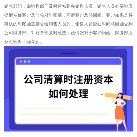
销售部门，由销售部门及时通知到各销售人员，销售人员必要时应
提醒催促客户及时核对对账函，商请客户及时回函。客户如果是将
确认的对账函直接交给销售人员的，销售人员应在时间将回函交到
公司财务部。3. 财务部及时检查回函情况对于客户回函，财务部应
及时检查回函情况，