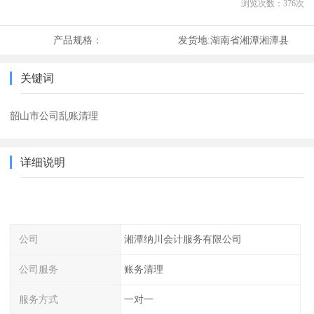
浏览次数：
376
次
产品规格：
发货地:
湖南省湘潭湘潭县
关键词
韶山市公司乱账清理
详细说明
公司
湘潭纳川会计服务有限公司
公司服务
账务清理
服务方式
一对一