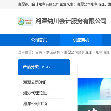
湘潭纳川会计服务有限公司
公司首页
供应商机
当前位置：
首页
>
供应商机
>
湘潭公司账务清理
> 账务清理
产品分类
Product
湘潭公司注册
湘潭代理记账
湘潭公司注销