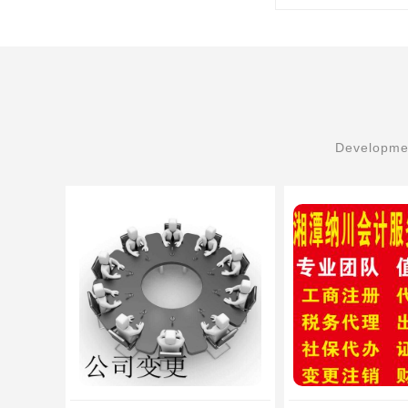
Developmen