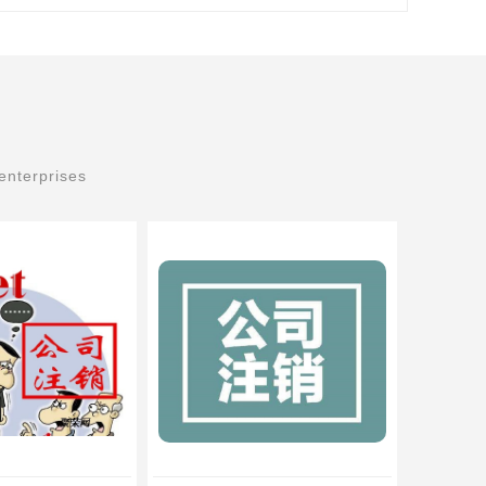
enterprises