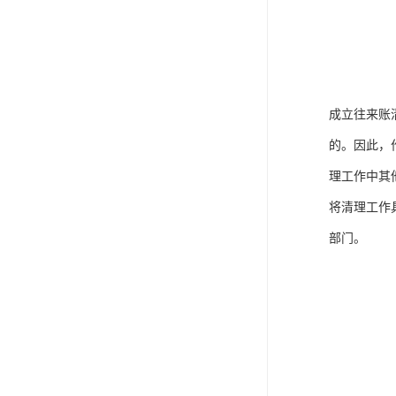
成立往来账
的。因此，
理工作中其
将清理工作
部门。