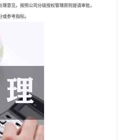
处理意见，按照公司分级授权管理原则提请审批，
分或参考指标。