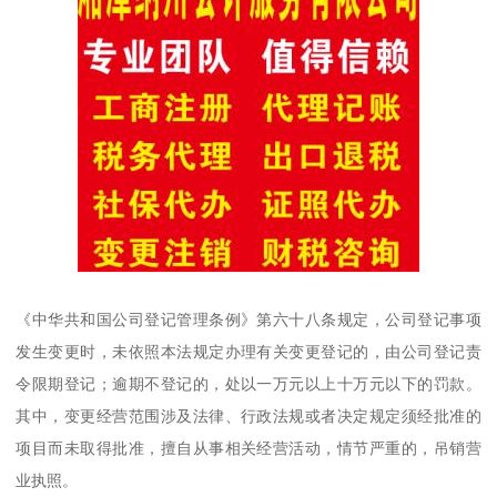
《中华共和国公司登记管理条例》第六十八条规定，公司登记事项
发生变更时，未依照本法规定办理有关变更登记的，由公司登记责
令限期登记；逾期不登记的，处以一万元以上十万元以下的罚款。
其中，变更经营范围涉及法律、行政法规或者决定规定须经批准的
项目而未取得批准，擅自从事相关经营活动，情节严重的，吊销营
业执照。