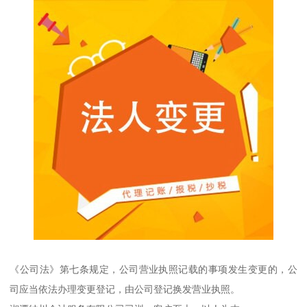
《公司法》第七条规定，公司营业执照记载的事项发生变更的，公
司应当依法办理变更登记，由公司登记换发营业执照。