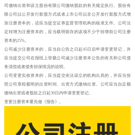
司缴纳出资和设立股份有限公司缴纳股款的有关规定执行。股份有
限公司以公开发行新股方式或者上市公司以非公开发行新股方式增
加注册资本的，还应当提交证券监督管理机构的核准文件。公司法
定转增为注册资本的，应当载明留存的该项不少于转增前公司注册
资本的25%。
公司减少注册资本的，应当自公告之日起45日后申请变更登记，并
应当提交公司在报纸上登载公司减少注册资本公告的有关和公司债
务清偿或者债务担保情况的说明。
公司变更实收资本的，应当提交依法设立的机构出具的，并应当按
照公司章程载明的出资时间、出资方式缴纳出资。公司应当自足额
缴纳出资或者股款之日起30日内申请变更登记。
变更注册资本要先做《报告》。