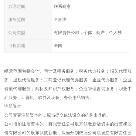
办理时间
联系商家
服务范围
全湘潭
公司类型
有限责任公司，个体工商户，个人独资，内资，外资
可售卖地
全国
经营范围包括会计、审计及税务服务；税务代办服务；报关代理服
务；退税代理服务；工商登记代理代办服务；企业代办服务；企业
资质代理服务；商标及知识产权服务；企业管理咨询服务；职业中
介服务；计算机、软件及设备、办公用品销售。
注册资本
公司变更注册资本的，应当提交依法设立的机构出具的。
公司增加注册资本的，有限责任公司股东认缴新增资本的出资和股
份有限公司的股东认购新股，应当分别依照公司法设立有限责任公