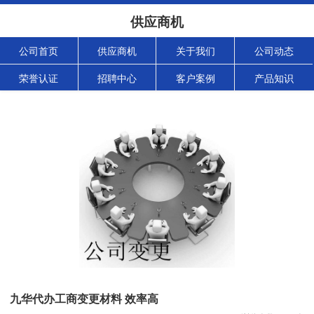
供应商机
公司首页
供应商机
关于我们
公司动态
荣誉认证
招聘中心
客户案例
产品知识
九华代办工商变更材料 效率高