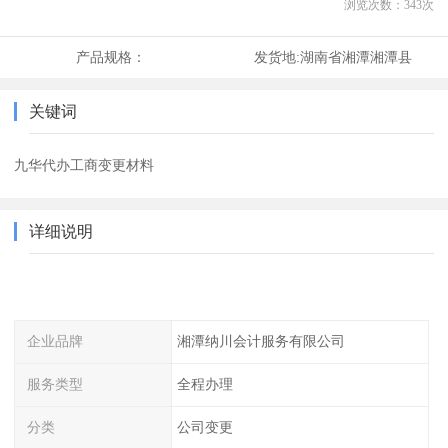
浏览次数：
343
次
产品规格：
发货地:
湖南省湘潭湘潭县
关键词
九华代办工商变更材料
详细说明
企业品牌
湘潭纳川会计服务有限公司
服务类型
全程办理
分类
公司变更