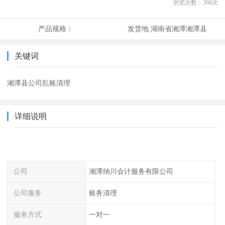
浏览次数：
366
次
产品规格：
发货地:
湖南省湘潭湘潭县
关键词
湘潭县公司乱账清理
详细说明
公司
湘潭纳川会计服务有限公司
公司服务
账务清理
服务方式
一对一