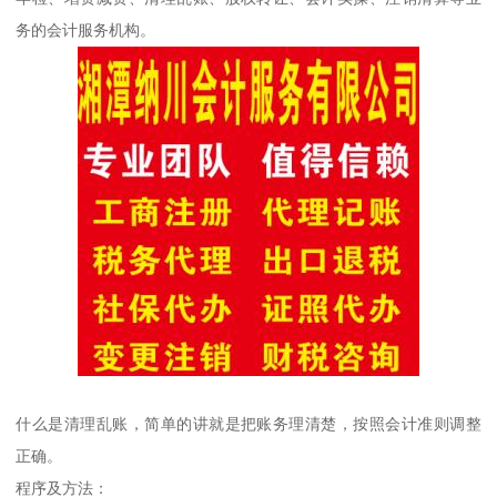
务的会计服务机构。
什么是清理乱账，简单的讲就是把账务理清楚，按照会计准则调整
正确。
程序及方法：