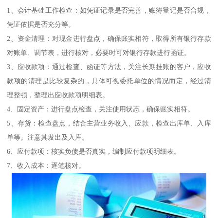
1、会计基础工作检查：如凭证记录是否完善，账簿登记是否合规，
凭证依据是否充分等。
2、资金清理：对现金进行盘点，确保账实相符，取得所有银行存款
对账单、调节表，进行核对，必要时可对银行存款进行函证。
3、应收款项：通过检查、函证等方法，关注长期挂账的客户，应收
款项的清理是比较复杂的，具体可视委托单位的情况而定，经过清
理整顿，整理出应收款项明细表。
4、固定资产：进行盘点检查，关注使用状态，确保账实相符。
5、存货：检查盘点，结合主营业务收入、应款，检查出库单、入库
单等。注意其发出及入库。
6、应付款项：核实负债是否真实，编制应付款项明细表。
7、收入成本：逐笔核对。