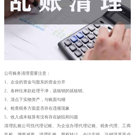
公司账务清理需要注意：
1、企业的资金与股东的资金分开
2、各种往来款处理干净，该核销的就核销。
3、清点下实物资产，与账面勾稽
4、检查税务方面是否存在违规现象
5、收入成本核算有没有存在缺陷和问题
清理乱账公司找代理记账、为企业办理代理记账、税务代理、工商
年检、增资减资、清理乱账、股权转让、会计实操、注销清算等业