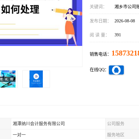
关键词：
湘乡市公司
发布日期：
2026-08-08
阅 读 量：
391
1587321
销售电话：
在线QQ：
湘潭纳川会计服务有限公司
公司服务
一对一
服务地区