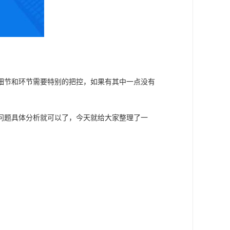
细节和环节需要特别的把控，如果有其中一点没有
问题具体分析就可以了，今天就给大家整理了一