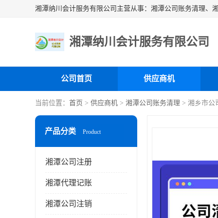
湘潭纳川会计服务有限公司
公司首页
供应商机
当前位置：
首页
>
供应商机
>
湘潭公司账务清理
> 湘乡市公
产品分类
Product
湘潭公司注册
湘潭代理记账
湘潭公司注销