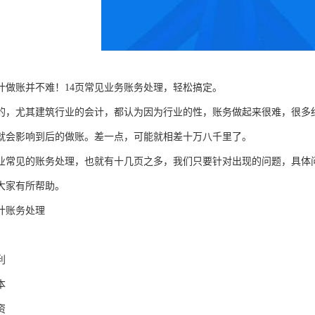
计做账并不难！14页常见业务账务处理，轻松搞定。
的，尤其建筑行业的会计，都认为因为行业的性，账务做起来很难，很多
就会影响到后的做账。差一点，可能就相差十万八千里了。
业常见的账务处理，也就有十几页之多，我们只要针对出现的问题，具体
大家有所帮助。
计账务处理
利
本
资