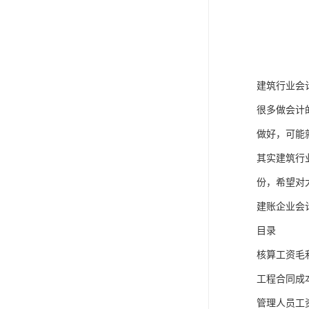
建筑行业会
很多做会计
做好，可能
其实建筑行
份，希望对
建账企业会
目录
核算工资毛
工程合同成
管理人员工