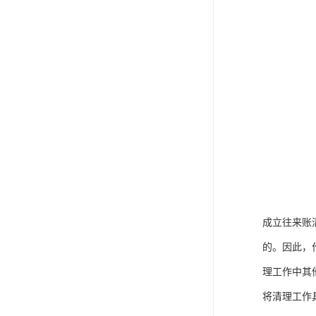
成立往来账
的。因此，
理工作中其
将清理工作