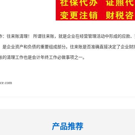
作：往来账清理！ 所谓往来账，就是企业在经营管理活动中形成的应款
，是企业资产和负债的重要组成部分。往来账是否准确直接决定了企业财
账的清理工作也是会计年终工作必做事项之一。
nce.com
产品推荐