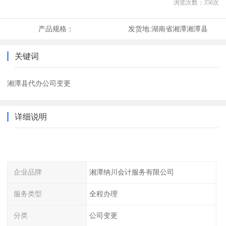
浏览次数：
356
次
产品规格：
发货地:
湖南省湘潭湘潭县
关键词
湘潭县代办公司变更
详细说明
企业品牌
湘潭纳川会计服务有限公司
服务类型
全程办理
分类
公司变更