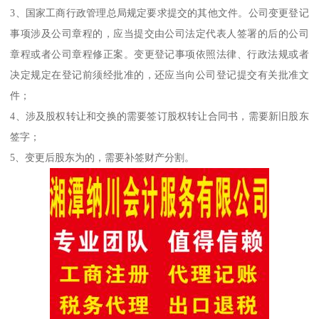
3、国家工商行政管理总局规定要求提交的其他文件。公司变更登记
事项涉及公司章程的，应当提交由公司法定代表人签署的后的公司
章程或者公司章程修正案。变更登记事项依照法律、行政法规或者
决定规定在登记前须经批准的，还应当向公司登记提交有关批准文
件；
4、涉及股权转让和交换的需要签订股权转让合同书，需要新旧股东
签字；
5、变更后股东为的，需要补签财产分割。