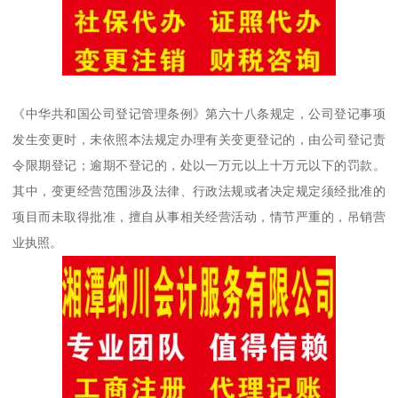
《中华共和国公司登记管理条例》第六十八条规定，公司登记事项
发生变更时，未依照本法规定办理有关变更登记的，由公司登记责
令限期登记；逾期不登记的，处以一万元以上十万元以下的罚款。
其中，变更经营范围涉及法律、行政法规或者决定规定须经批准的
项目而未取得批准，擅自从事相关经营活动，情节严重的，吊销营
业执照。