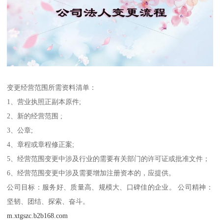
变更经营范围所需资料清单：
1、营业执照正副本原件;
2、新的经营范围 ;
3、公章;
4、章程或章程修正案;
5、经营范围变更中涉及行业的需要有关部门的许可证或批准文件；
6、经营范围变更中涉及需要增加注册资本的，应提供。
公司目标：服务好、质量高、规模大、口碑佳的企业。 公司精神：
坚韧、团结、探索、奋斗。
m.xtgszc.b2b168.com