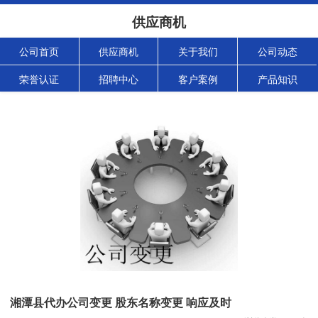
供应商机
公司首页
供应商机
关于我们
公司动态
荣誉认证
招聘中心
客户案例
产品知识
湘潭县代办公司变更 股东名称变更 响应及时