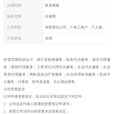
办理时间
联系商家
服务范围
全湘潭
公司类型
有限责任公司，个体工商户，个人独资，内资，外资
可售卖地
全国
经营范围包括会计、审计及税务服务；税务代办服务；报关代理服
务；退税代理服务；工商登记代理代办服务；企业代办服务；企业
资质代理服务；商标及知识产权服务；企业管理咨询服务；职业中
介服务；计算机、软件及设备、办公用品销售。
公司变更提交
公司申请变更登记，应当向公司登记提交下列文件：
1、公司法定代表人签署的变更登记申请书；
2、依照公司法作出的变更决议或者决定；