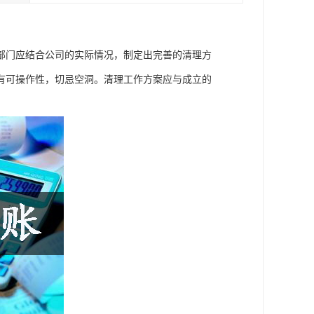
部门应结合公司的实际情况，制定出完善的清理方
有可操作性，切忌空洞。清理工作方案应与成立的