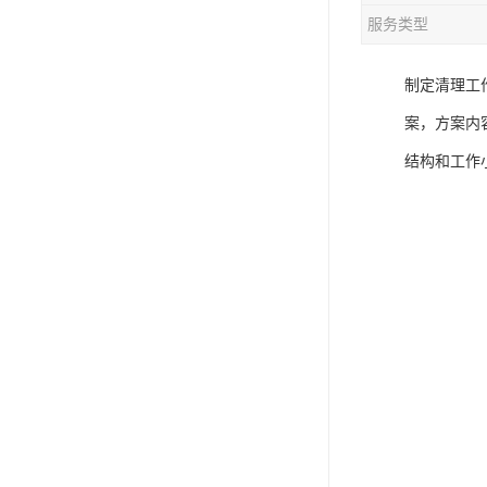
服务类型
制定清理工
案，方案内
结构和工作