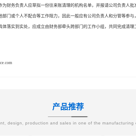
作为财务负责人应草拟一份往来账清理的机构名单，并报请公司负责人批
他部门或个人不配合等工作阻力，因此一般应有公司负责人和分管等参与
具体落实到实处，应成立由财务部牵头跨部门的工作小组，共同完成清理
nce.com
产品推荐
t, design, production and sales in one of the manufacturing 