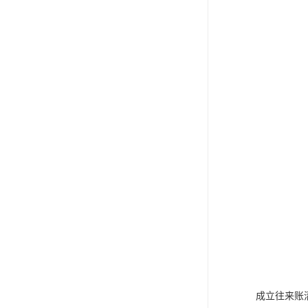
成立往来账