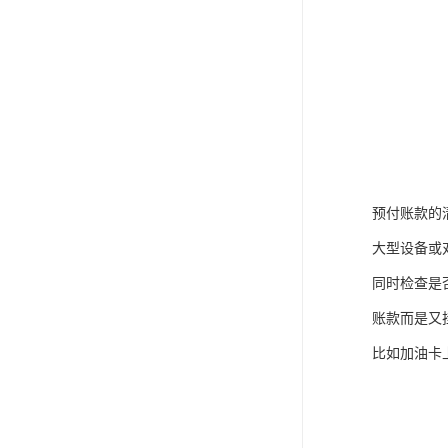
预付账款的
大型设备或
同时检查是
账款而是又
比如加油卡