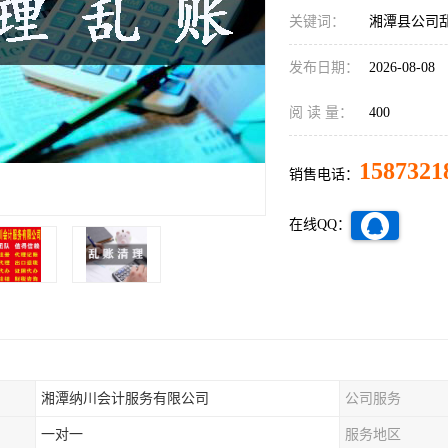
关键词：
湘潭县公司
发布日期：
2026-08-08
阅 读 量：
400
1587321
销售电话：
在线QQ：
湘潭纳川会计服务有限公司
公司服务
一对一
服务地区