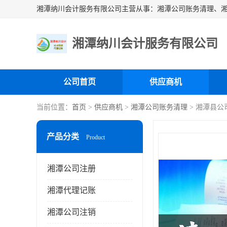
湘潭纳川会计服务有限公司
公司首页
供应商机
当前位置：
首页
>
供应商机
>
湘潭公司账务清理
> 湘潭县公
产品分类
Product
湘潭公司注册
湘潭代理记账
湘潭公司注销