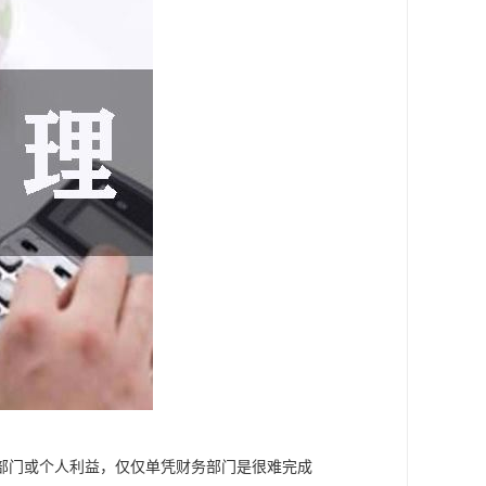
部门或个人利益，仅仅单凭财务部门是很难完成