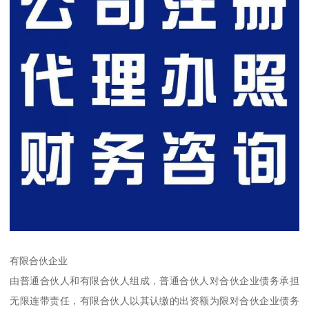
有限合伙企业
由普通合伙人和有限合伙人组成，普通合伙人对合伙企业债务承担
无限连带责任，有限合伙人以其认缴的出资额为限对合伙企业债务