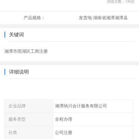
浏览次数：
336
次
产品规格：
发货地:
湖南省湘潭湘潭县
关键词
湘潭市雨湖区工商注册
详细说明
企业品牌
湘潭纳川会计服务有限公司
服务类型
全程办理
分类
公司注册