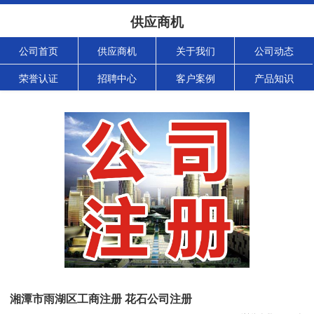
供应商机
公司首页
供应商机
关于我们
公司动态
荣誉认证
招聘中心
客户案例
产品知识
湘潭市雨湖区工商注册 花石公司注册