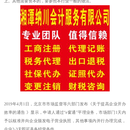
上。其他需要资本的，要参照本行业一般的做法。
2019年4月1日，北京市市场监督等六部门发布《关于提高企业开办
效率的通告 》显示，申请人通过“e窗通”平理业务，市场部门1天内
予以核准并向企业颁发电子营业执照，其他事项内并行办理完成，
企业2-3天即可具备经营条件。