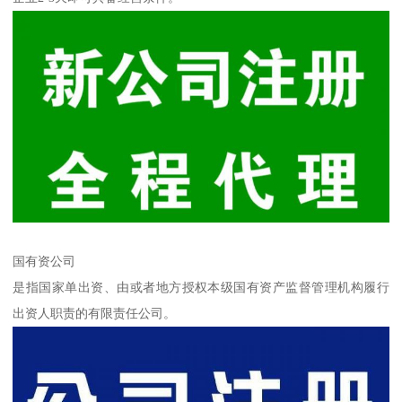
国有资公司
是指国家单出资、由或者地方授权本级国有资产监督管理机构履行
出资人职责的有限责任公司。