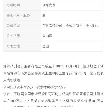
办理时间
联系商家
是否一对一服务
是
公司类型
有限责任公司，个体工商户，个人独资，内资，外资
服务范围
全湘潭
可售卖地
全国
湘潭纳川会计服务有限公司成立于2019年12月23日，注册地位于湖
南省湘潭市湘潭县易俗河镇玉兰中路玉兰东苑3栋201号，法定代表
人为彭映莲。
公司注册资本写多少，要参考所在行业要求
例如，互联网公司申请经营许可证时，经营许可证要求公司注册资
本在100万以上；天猫对大多数类目的入驻商家标准也是100万以