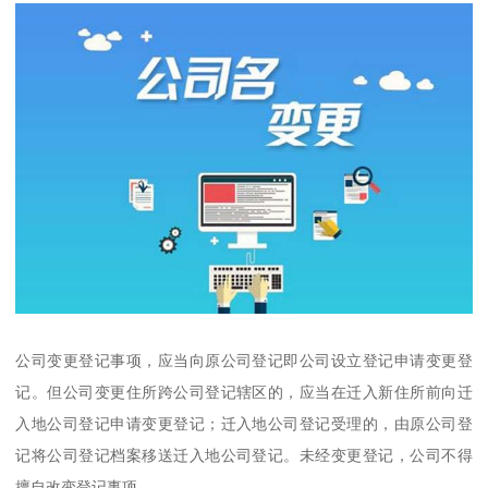
公司变更登记事项，应当向原公司登记即公司设立登记申请变更登
记。但公司变更住所跨公司登记辖区的，应当在迁入新住所前向迁
入地公司登记申请变更登记；迁入地公司登记受理的，由原公司登
记将公司登记档案移送迁入地公司登记。未经变更登记，公司不得
擅自改变登记事项。