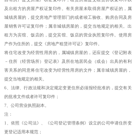
及出租方的房屋产权证复印件。有关房屋未取得房屋产权证的，属
城镇房屋的，提交房地产管理部门的或者竣工验收、购房合同及房
屋销售许可证复印件；属非城镇房屋的，提交当地规定的相关。出
租方为宾馆、饭店的，提交宾馆、饭店的营业执照复印件。使用房
产作为住所的，提交《房地产租赁许可证》复印件。
将住宅改变为经营性用房的，属城镇房屋的，还应提交《登记附表
－住所（经营场所）登记表》及所在地居民会（或会）出具的有利
害关系的同意将住宅改变为经营性用房的文件；属非城镇房屋的，
提交当地规定的相关。
6、法律、行政法规和决定规定变更住所必须报经批准的，提交有关
的批准文件或者许可复印件；
7、公司营业执照副本。
注：
1、依照《公司法》、《公司登记管理条例》设立的公司申请住所变
更登记适用本规范；