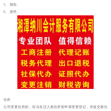
5、 报告;
6、 原件。
住所
公司变更住所的，应当在迁入新住所前申请变更登记，并提交新住