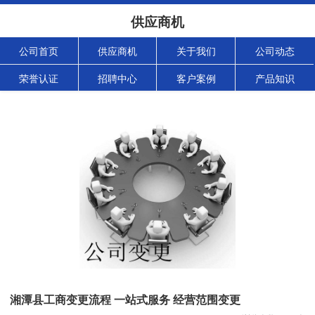
供应商机
公司首页
供应商机
关于我们
公司动态
荣誉认证
招聘中心
客户案例
产品知识
湘潭县工商变更流程 一站式服务 经营范围变更