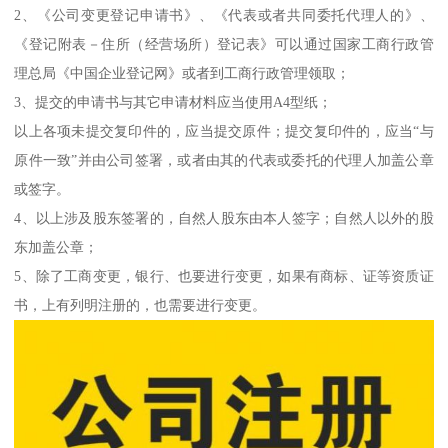
2、《公司变更登记申请书》、《代表或者共同委托代理人的》、
《登记附表－住所（经营场所）登记表》可以通过国家工商行政管
理总局《中国企业登记网》或者到工商行政管理领取；
3、提交的申请书与其它申请材料应当使用A4型纸；
以上各项未提交复印件的，应当提交原件；提交复印件的，应当“与
原件一致”并由公司签署，或者由其的代表或委托的代理人加盖公章
或签字。
4、以上涉及股东签署的，自然人股东由本人签字；自然人以外的股
东加盖公章；
5、除了工商变更，银行、也要进行变更，如果有商标、证等资质证
书，上有列明注册的，也需要进行变更。