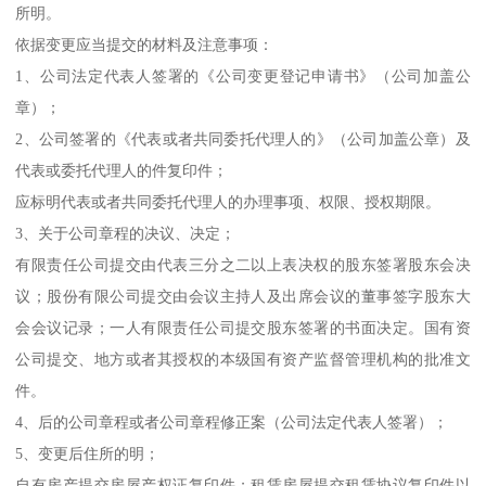
所明。
依据变更应当提交的材料及注意事项：
1、公司法定代表人签署的《公司变更登记申请书》（公司加盖公
章）；
2、公司签署的《代表或者共同委托代理人的》（公司加盖公章）及
代表或委托代理人的件复印件；
应标明代表或者共同委托代理人的办理事项、权限、授权期限。
3、关于公司章程的决议、决定；
有限责任公司提交由代表三分之二以上表决权的股东签署股东会决
议；股份有限公司提交由会议主持人及出席会议的董事签字股东大
会会议记录；一人有限责任公司提交股东签署的书面决定。国有资
公司提交、地方或者其授权的本级国有资产监督管理机构的批准文
件。
4、后的公司章程或者公司章程修正案（公司法定代表人签署）；
5、变更后住所的明；
自有房产提交房屋产权证复印件；租赁房屋提交租赁协议复印件以