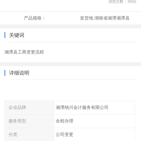
浏览次数：
368
次
产品规格：
发货地:
湖南省湘潭湘潭县
关键词
湘潭县工商变更流程
详细说明
企业品牌
湘潭纳川会计服务有限公司
服务类型
全程办理
分类
公司变更