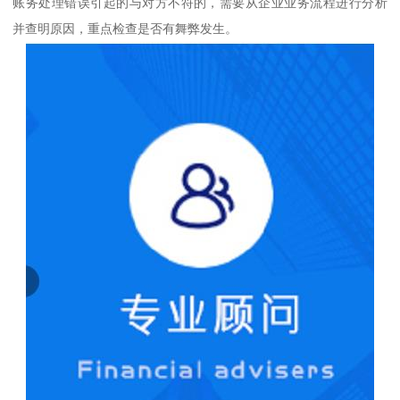
账务处理错误引起的与对方不符的，需要从企业业务流程进行分析
并查明原因，重点检查是否有舞弊发生。