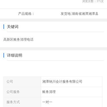
浏览次数：
371
次
产品规格：
发货地:
湖南省湘潭湘潭县
关键词
高新区账务清理电话
详细说明
公司
湘潭纳川会计服务有限公司
公司服务
账务清理
服务方式
一对一