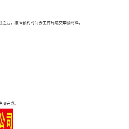
过之后，按照预约时间去工商局递交申请材料。
注册完成。