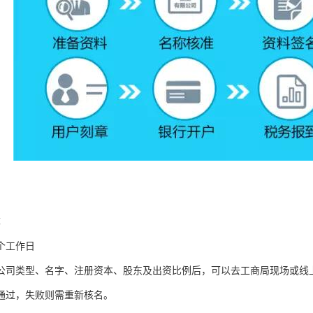
称
个工作日
公司类型、名字、注册资本、股东及出资比例后，可以去工商局现场或线
通过，失败则需重新核名。