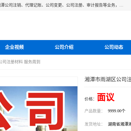
湘潭纳川会计服务有限公司主营从事：湘潭公司账务清理、湘潭公司注销、代理记账、公司变更、公司注册、审计报告等业务，公司设立有专门的代理注册部门，现有工商代办专员，部门经理从事工商代办多年，对各地区公司注册、公司变更、进出口业务等流程以及各行业公司注册、变更所需注意的细节都非常熟悉。
企业视频
公司介绍
公司动态
公司注册材料 服务周到
湘潭市雨湖区公司注
面议
价格：
产品数量：
9999.00个
发货地址：
湖南省湘潭