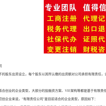
司
下的股东出资设立，每个股东以其所认缴的出资额对公司承担有限责任，
适合创业的企业类型，大部分的投融资方案、VIE架构等都是基于有限责
初创企业来说，“有限责任公司”是目前适合的企业类型，原因如下：