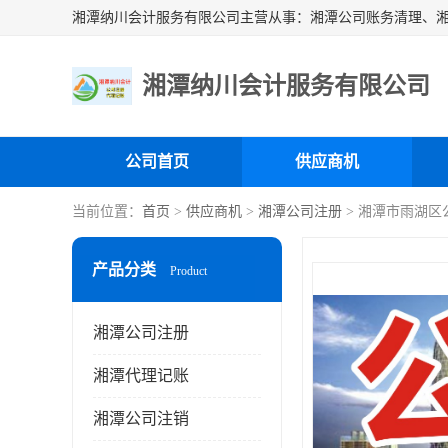
湘潭纳川会计服务有限公司
公司首页
供应商机
当前位置：
首页
>
供应商机
>
湘潭公司注册
> 湘潭市雨湖区
产品分类
Product
湘潭公司注册
湘潭代理记账
湘潭公司注销