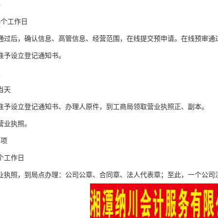
料
5个工作日
通过后，确认信息、高管信息、经营范围，在线提交预申请。在线预审通
准予设立登记通知书。
照
当天
准予设立登记通知书、办理人原件，到工商局领取营业执照正、副本。
营业执照。
事项
个工作日
业执照，到局点办理：公司公章、合同章、法人代表章；至此，一个公司