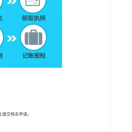
上提交核名申请。