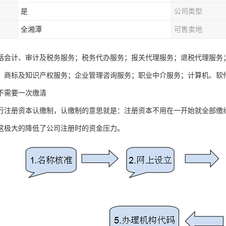
是
公司类型
全湘潭
可售卖地
括会计、审计及税务服务；税务代办服务；报关代理服务；退税代理服务
；商标及知识产权服务；企业管理咨询服务；职业中介服务；计算机、软
不需要一次缴清
行注册资本认缴制，认缴制的意思就是：注册资本不用在一开始就全部缴纳完
这极大的降低了公司注册时的资金压力。