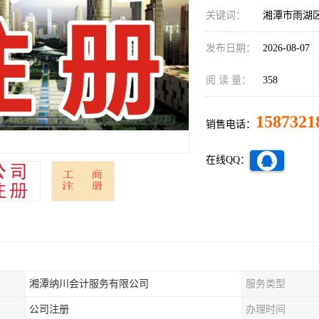
关键词：
湘潭市雨湖
发布日期：
2026-08-07
阅 读 量：
358
1587321
销售电话：
在线QQ：
湘潭纳川会计服务有限公司
服务类型
公司注册
办理时间