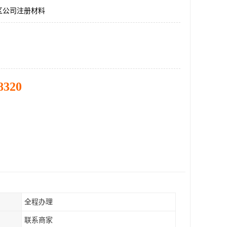
区公司注册材料
8320
全程办理
联系商家