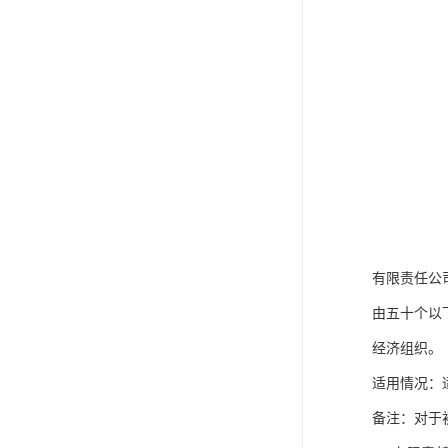
有限责任公
由五十个以
经济组织。
适用情况：
备注：对于