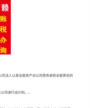
公司法人以其全部资产对公司债务承担全部责任的
任公司进行设计的。。