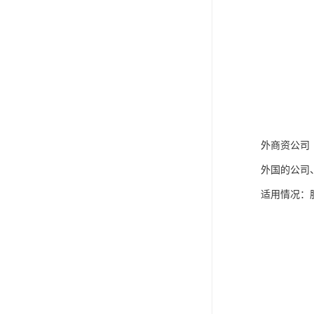
外商资公司
外国的公司
适用情况：