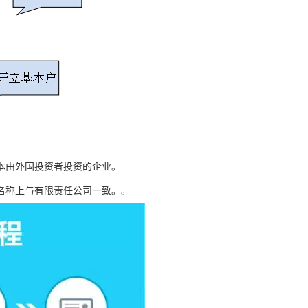
本由外国投资者投资的企业。
名称上与有限责任公司一致。。