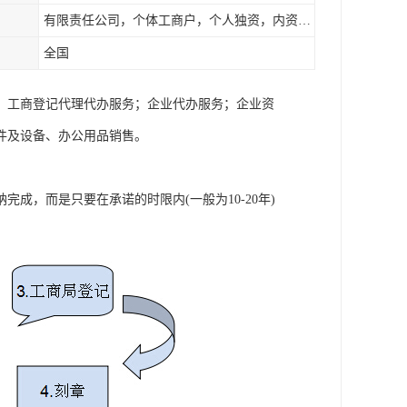
有限责任公司，个体工商户，个人独资，内资，外资
全国
；工商登记代理代办服务；企业代办服务；企业资
件及设备、办公用品销售。
成，而是只要在承诺的时限内(一般为10-20年)