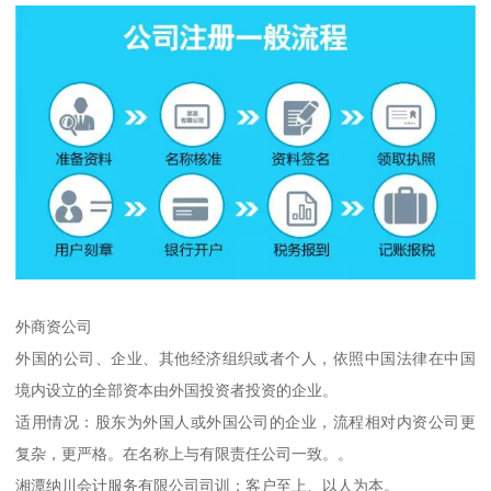
外商资公司
外国的公司、企业、其他经济组织或者个人，依照中国法律在中国
境内设立的全部资本由外国投资者投资的企业。
适用情况：股东为外国人或外国公司的企业，流程相对内资公司更
复杂，更严格。在名称上与有限责任公司一致。。
湘潭纳川会计服务有限公司司训：客户至上、以人为本。