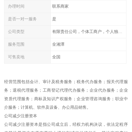
办理时间
联系商家
是否一对一服务
是
公司类型
有限责任公司，个体工商户，个人独资，内资，外资
服务范围
全湘潭
可售卖地
全国
经营范围包括会计、审计及税务服务；税务代办服务；报关代理服
务；退税代理服务；工商登记代理代办服务；企业代办服务；企业
资质代理服务；商标及知识产权服务；企业管理咨询服务；职业中
介服务；计算机、软件及设备、办公用品销售。
公司减少注册资本
公司减少注册资本是指公司成立后，经权力机构决议，依法定程序