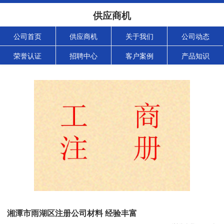
供应商机
公司首页
供应商机
关于我们
公司动态
荣誉认证
招聘中心
客户案例
产品知识
湘潭市雨湖区注册公司材料 经验丰富