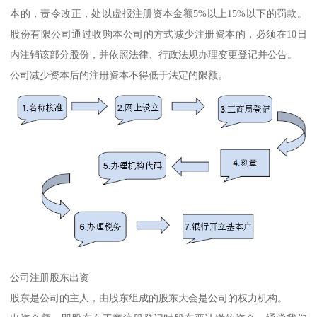
本的，责令改正，处以虚报注册资本金额5%以上15%以下的罚款。
股份有限公司通过收购本公司的方式减少注册资本的，必须在10日
内注销该部分股份，并依照法律、行政法规办理变更登记并公告。
公司减少资本后的注册资本不得低于法定的限额。
公司注册股东出资
股东是公司的主人，由股东组成的股东大会是公司的权力机构。