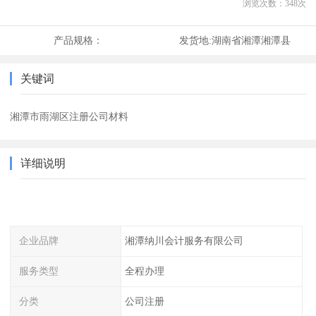
浏览次数：
348
次
产品规格：
发货地:
湖南省湘潭湘潭县
关键词
湘潭市雨湖区注册公司材料
详细说明
企业品牌
湘潭纳川会计服务有限公司
服务类型
全程办理
分类
公司注册