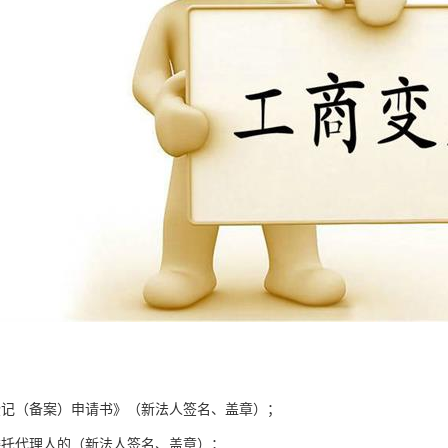
登记（备案）申请书》（新法人签名、盖章）；
委托代理人的（新法人签名、盖章）；