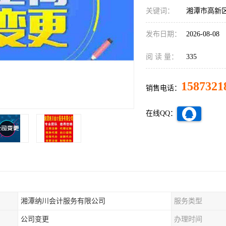
关键词：
湘潭市高新
发布日期：
2026-08-08
阅 读 量：
335
1587321
销售电话：
在线QQ：
湘潭纳川会计服务有限公司
服务类型
公司变更
办理时间