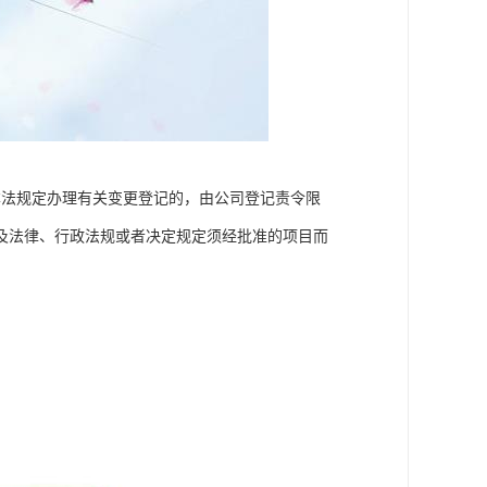
本法规定办理有关变更登记的，由公司登记责令限
及法律、行政法规或者决定规定须经批准的项目而