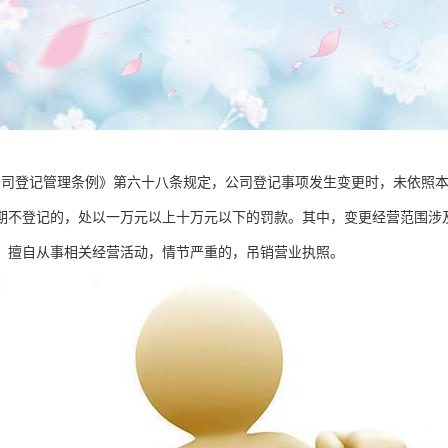
公司登记管理条例》第六十八条规定，公司登记事项发生变更时，未依照
期不登记的，处以一万元以上十万元以下的罚款。其中，变更经营范围涉
，擅自从事相关经营活动，情节严重的，吊销营业执照。