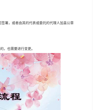
司签署，或者由其的代表或委托的代理人加盖公章
册的，也需要进行变更。