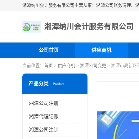
湘潭纳川会计服务有限公司
公司首页
供应商机
当前位置：
首页
>
供应商机
>
湘潭公司变更
> 湘潭市高新区
产品分类
Product
湘潭公司注册
湘潭代理记账
湘潭公司注销