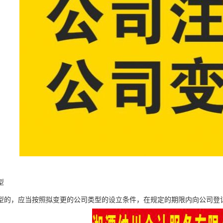
型
型的，应当按照拟变更的公司类型的设立条件，在规定的期限内向公司登