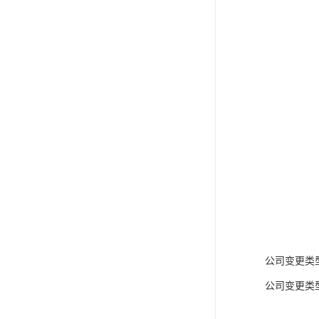
公司变更类
公司变更类