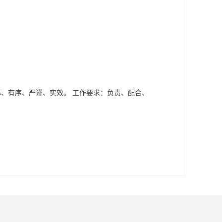
率、有序、严谨、实效。 工作要求：负责、配合、