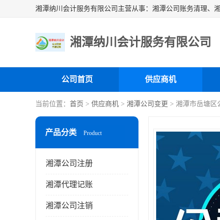
湘潭纳川会计服务有限公司
公司首页
供应商机
当前位置：
首页
>
供应商机
>
湘潭公司变更
> 湘潭市岳塘区
产品分类
Product
湘潭公司注册
湘潭代理记账
湘潭公司注销