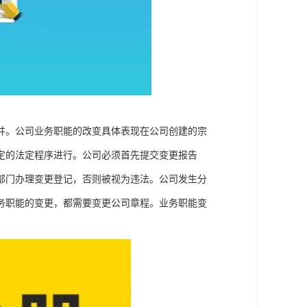
并。公司业务职能的改变具体表现在公司创建的宗
定的法定程序进行。公司必须首先提交变更报告
部门办理变更登记，否则被视为违法。公司发生分
务职能的变更，都需要变更公司章程。业务职能变