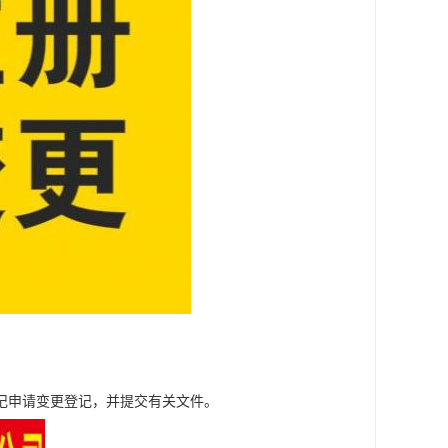
记申请变更登记，并提交有关文件。