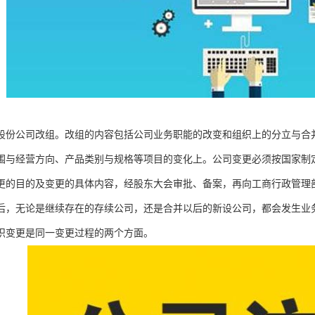
股份公司改组。改组的内容包括公司业务职能的改变和组织上的分立与合
围与经营方向、产品类别与规格等项目的变化上。公司变更必须按国家制
更的目的及变更的具体内容，经股东大会审批、备案，再向工商行政管理
后，无论是继续存在的存续公司，还是合并以后的新设公司，都会发生业
织变更是同一变更过程的两个方面。