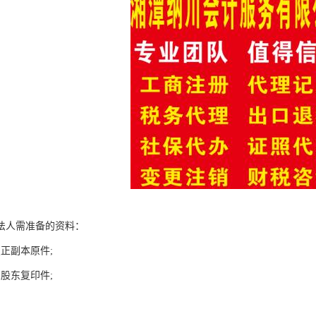
法人需准备的资料：
正副本原件;
股东复印件;