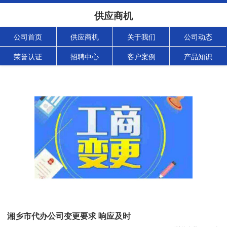
供应商机
公司首页
供应商机
关于我们
公司动态
荣誉认证
招聘中心
客户案例
产品知识
湘乡市代办公司变更要求 响应及时