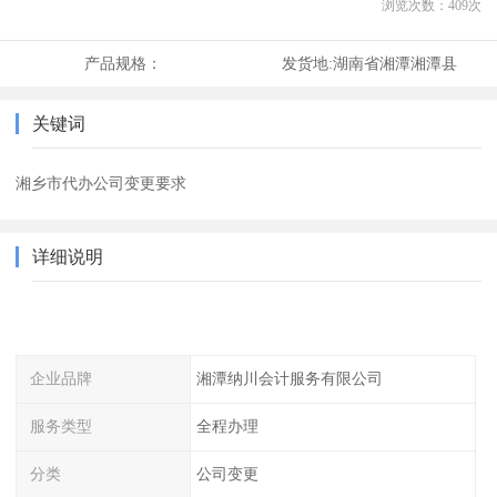
浏览次数：
409
次
产品规格：
发货地:
湖南省湘潭湘潭县
关键词
湘乡市代办公司变更要求
详细说明
企业品牌
湘潭纳川会计服务有限公司
服务类型
全程办理
分类
公司变更