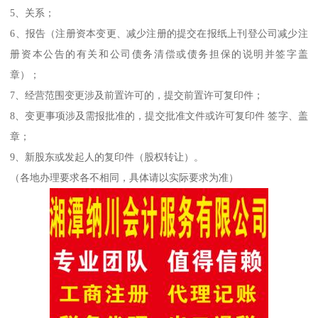
5、关系；
6、报告（注册资本变更、减少注册的提交在报纸上刊登公司减少注
册资本公告的有关和公司债务清偿或债务担保的说明并签字盖
章）；
7、经营范围变更涉及前置许可的，提交前置许可复印件；
8、变更事项涉及需报批准的，提交批准文件或许可复印件 签字、盖
章；
9、新股东或发起人的复印件（股权转让）。
（各地办理要求各不相同，具体请以实际要求为准）