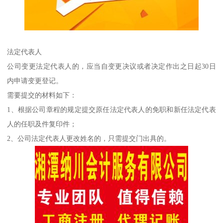
法定代表人
公司变更法定代表人的，应当自变更决议或者决定作出之日起30日
内申请变更登记。
需要提交的材料如下：
1、根据公司章程的规定提交原任法定代表人的免职和新任法定代表
人的任职及件复印件；
2、公司法定代表人更改姓名的，只需提交门出具的。