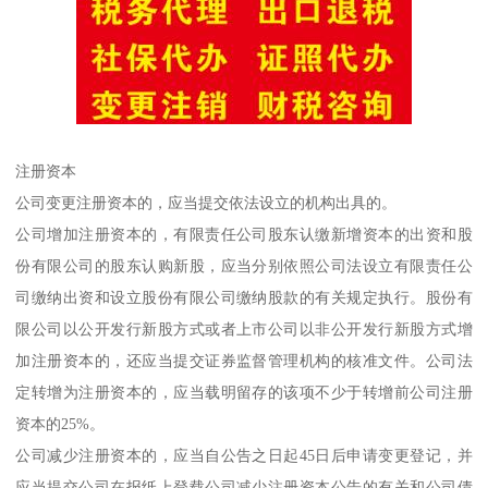
注册资本
公司变更注册资本的，应当提交依法设立的机构出具的。
公司增加注册资本的，有限责任公司股东认缴新增资本的出资和股
份有限公司的股东认购新股，应当分别依照公司法设立有限责任公
司缴纳出资和设立股份有限公司缴纳股款的有关规定执行。股份有
限公司以公开发行新股方式或者上市公司以非公开发行新股方式增
加注册资本的，还应当提交证券监督管理机构的核准文件。公司法
定转增为注册资本的，应当载明留存的该项不少于转增前公司注册
资本的25%。
公司减少注册资本的，应当自公告之日起45日后申请变更登记，并
应当提交公司在报纸上登载公司减少注册资本公告的有关和公司债