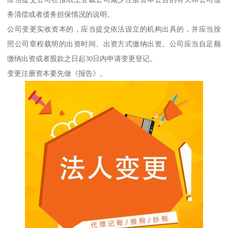
务清偿或者债务担保情况的说明。
公司变更实收资本的，应当提交依法设立的机构出具的，并应当按
照公司章程载明的出资时间、出资方式缴纳出资。公司应当自足额
缴纳出资或者股款之日起30日内申请变更登记。
变更注册资本要先做《报告》。