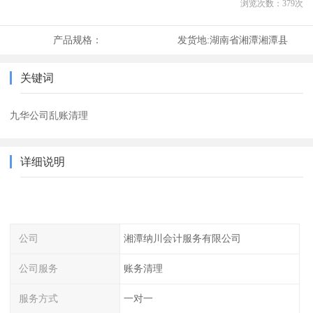
浏览次数：
379
次
产品规格：
发货地:
湖南省湘潭湘潭县
关键词
九华公司乱账清理
详细说明
公司
湘潭纳川会计服务有限公司
公司服务
账务清理
服务方式
一对一