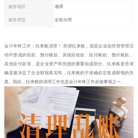
服务地区
湘潭
服务类型
全程办理
会计年终工作：往来账清理！ 所谓往来账，就是企业在经营管理活
动中形成的应款、预付账款、其他应收款、应付账款、预付账款、
其他应付款等，是企业资产和负债的重要组成部分。往来账是否准
确直接决定了企业财报真实性，往来账的不准确必定造成财报的失
真。因此，往来账的清理工作也是会计年终工作必做事项之一。