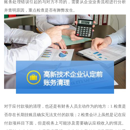
账务处理错误引起的与对方不符的，需要从企业业务流程进行分析
并查明原因，重点检查是否有舞弊发生。
对于应付款项的清理，也还是有财务人员主动作为的地方：1.检查是
否存在长期挂账且确实无法支付的款项；2.检查会计上虽然是记在应
付款项科目下面，但是税务上可能涉及需要确认应税收入的情况。