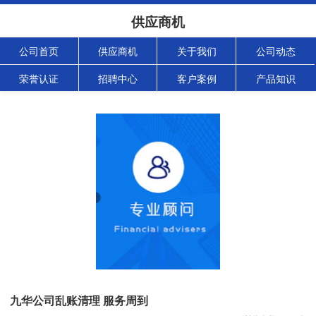
供应商机
公司首页
供应商机
关于我们
公司动态
荣誉认证
招聘中心
客户案例
产品知识
九华公司乱账清理 服务周到