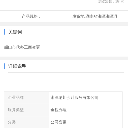
浏览次数：
364
次
产品规格：
发货地:
湖南省湘潭湘潭县
关键词
韶山市代办工商变更
详细说明
企业品牌
湘潭纳川会计服务有限公司
服务类型
全程办理
分类
公司变更