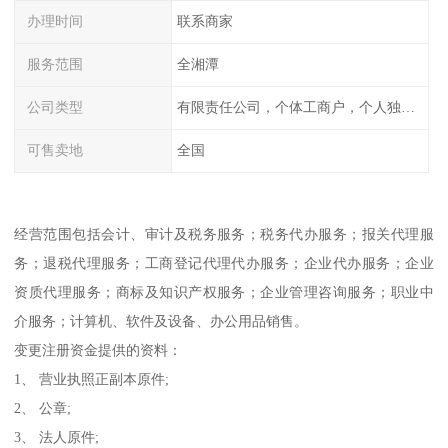
办理时间
联系商家
服务范围
全湘潭
公司类型
有限责任公司，个体工商户，个人独资，内资，外资
可售卖地
全国
经营范围包括会计、审计及税务服务；税务代办服务；报关代理服
务；退税代理服务；工商登记代理代办服务；企业代办服务；企业
资质代理服务；商标及知识产权服务；企业管理咨询服务；职业中
介服务；计算机、软件及设备、办公用品销售。
变更注册资金提供的资料：
1、 营业执照正副本原件;
2、 公章;
3、 法人原件;