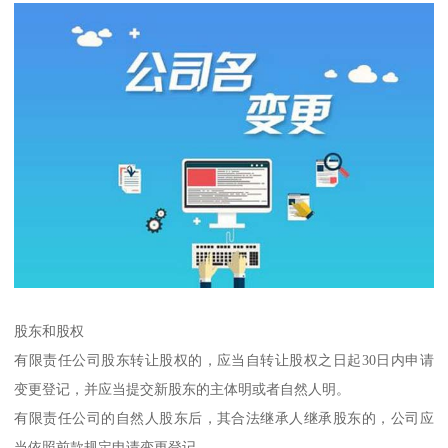
股东和股权
有限责任公司股东转让股权的，应当自转让股权之日起30日内申请
变更登记，并应当提交新股东的主体明或者自然人明。
有限责任公司的自然人股东后，其合法继承人继承股东的，公司应
当依照前款规定申请变更登记。