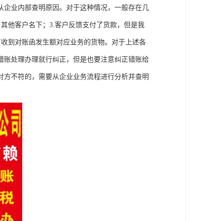
从企业内部查明原因。对于这种情况，一般存在几
了其他客户名下；3.客户反馈支付了货款，但是我
没有收到对账函发生额对应业务的货物。对于上述各
错账处理办理就行纠正，但是也要注意纠正错账给
对方不符的，需要从企业业务流程进行分析并查明