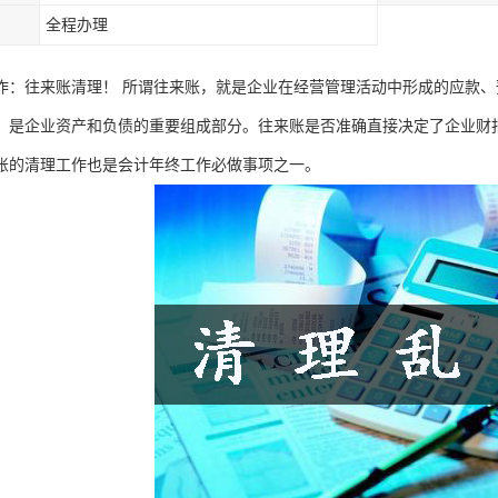
全程办理
作：往来账清理！ 所谓往来账，就是企业在经营管理活动中形成的应款
，是企业资产和负债的重要组成部分。往来账是否准确直接决定了企业财
账的清理工作也是会计年终工作必做事项之一。