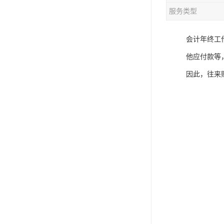
服务类型
会计年终工
他应付款等
因此，往来