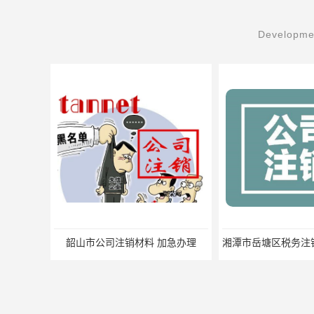
Developmen
韶山市公司注销材料 加急办理