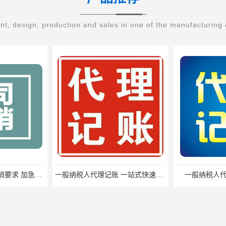
t, design, production and sales in one of the manufacturing 
湘潭市岳塘区税务注销要求 加急办理
一般纳税人代理记账 一站式快速办理
一般纳税人代