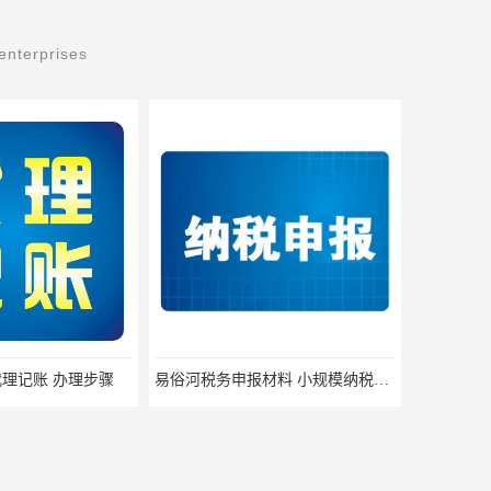
enterprises
理记账 办理步骤
易俗河税务申报材料 小规模纳税人税务注销 一站式服务