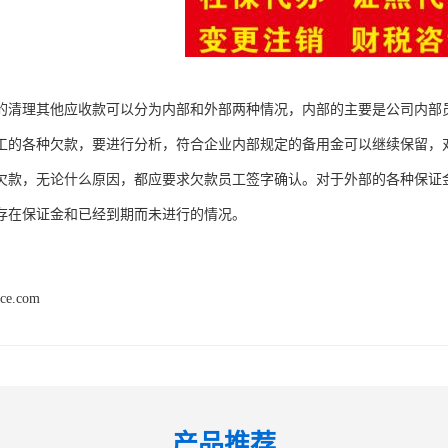
的清理其他应收款可以分为内部和外部两种情况，内部的主要是公司内部
工的各种欠款，要进行分析，符合企业内部规定的备用金可以继续保留，
欠款，无论什么原因，都应要求欠款员工签字确认。对于外部的各种保证
存在保证金和已经到期而未进行的情况。
nce.com
产品推荐