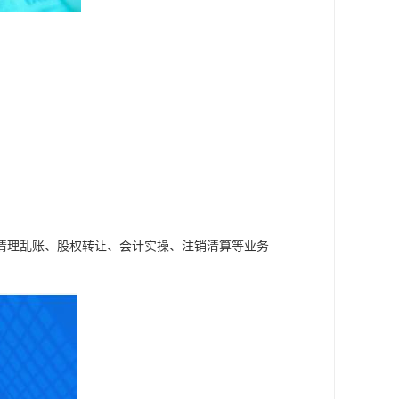
清理乱账、股权转让、会计实操、注销清算等业务