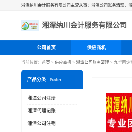
湘潭纳川会计服务有限公司
公司首页
供应商机
当前位置：
首页
>
供应商机
>
湘潭公司账务清理
> 九华固定
产品分类
Product
湘潭公司注册
湘潭代理记账
湘潭公司注销