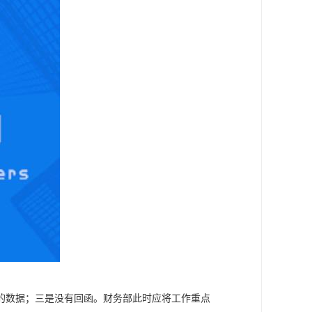
的数据；三是没有回函。财务部此时应将工作重点