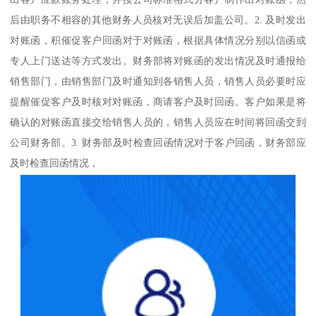
后由职务不相容的其他财务人员核对无误后加盖公司。2. 及时发出
对账函，积催促客户回函对于对账函，根据具体情况分别以信函或
专人上门送达等方式发出。财务部将对账函的发出情况及时通报给
销售部门，由销售部门及时通知到各销售人员，销售人员必要时应
提醒催促客户及时核对对账函，商请客户及时回函。客户如果是将
确认的对账函直接交给销售人员的，销售人员应在时间将回函交到
公司财务部。3. 财务部及时检查回函情况对于客户回函，财务部应
及时检查回函情况，