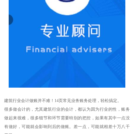
建筑行业会计做账并不难！14页常见业务账务处理，轻松搞定。
很多做会计的，尤其建筑行业的会计，都认为因为行业的性，账务
做起来很难，很多细节和环节需要特别的把控，如果有其中一点没
有做好，可能就会影响到后的做账。差一点，可能就相差十万八千