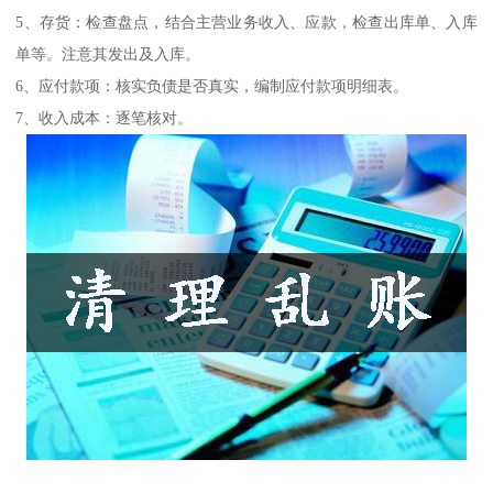
5、存货：检查盘点，结合主营业务收入、应款，检查出库单、入库
单等。注意其发出及入库。
6、应付款项：核实负债是否真实，编制应付款项明细表。
7、收入成本：逐笔核对。