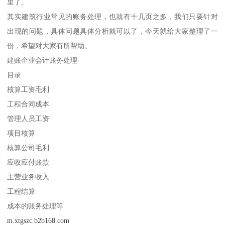
里了。
其实建筑行业常见的账务处理，也就有十几页之多，我们只要针对
出现的问题，具体问题具体分析就可以了，今天就给大家整理了一
份，希望对大家有所帮助。
建账企业会计账务处理
目录
核算工资毛利
工程合同成本
管理人员工资
项目核算
核算公司毛利
应收应付账款
主营业务收入
工程结算
成本的账务处理等
m.xtgszc.b2b168.com