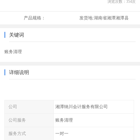
浏览次数：
354
次
产品规格：
发货地:
湖南省湘潭湘潭县
关键词
账务清理
详细说明
公司
湘潭纳川会计服务有限公司
公司服务
账务清理
服务方式
一对一