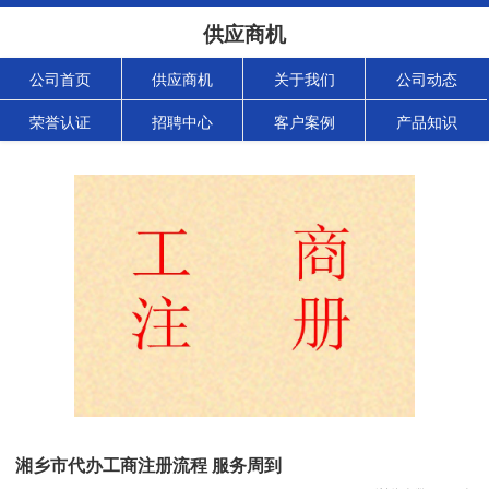
供应商机
公司首页
供应商机
关于我们
公司动态
荣誉认证
招聘中心
客户案例
产品知识
湘乡市代办工商注册流程 服务周到