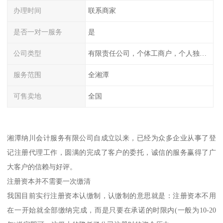
办理时间
联系商家
是否一对一服务
是
公司类型
有限责任公司，个体工商户，个人独资，内资，外资
服务范围
全湘潭
可售卖地
全国
湘潭纳川会计服务有限公司自成立以来，已经为众多企业从事了登
记注册代理工作，圆满的完成了客户的委托，诚信的服务赢得了广
大客户的信赖与好评。
注册资本并不需要一次缴清
我国目前实行注册资本认缴制，认缴制的意思就是：注册资本不用
在一开始就全部缴纳完成，而是只要在承诺的时限内(一般为10-20