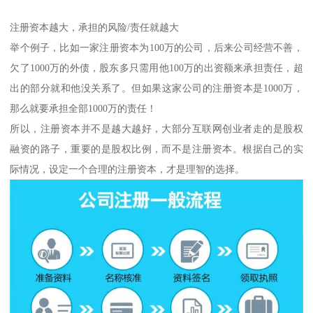
注册资本越大，承担的风险/责任就越大
举个例子，比如一家注册资本为100万的公司，后来公司经营不善，
欠了1000万的外债，股东多只需用他100万的出资额来承担责任，超
出的部分就和他没关系了。但如果这家公司的注册资本是1000万，
那么就要承担全部1000万的责任！
所以，注册资本并不是越大越好，大部分互联网创业者走的是股权
融资的路子，重要的是股权比例，而不是注册资本。根据自己的实
际情况，设定一个合理的注册资本，才是理智的选择。