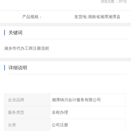
浏览次数：
297
次
产品规格：
发货地:
湖南省湘潭湘潭县
关键词
湘乡市代办工商注册流程
详细说明
企业品牌
湘潭纳川会计服务有限公司
服务类型
全程办理
分类
公司注册