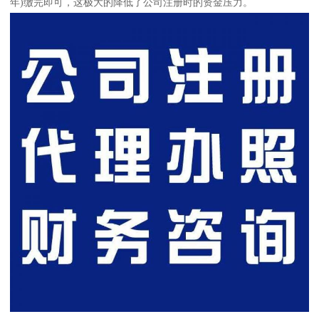
年)缴完即可，这极大的降低了公司注册时的资金压力。