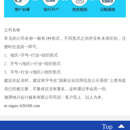
公司名称
常见的公司名称一般有3种形式，不同形式之间并没有本质区别，注
册时任选其一即可。
1、地区+字号+行业+组织形式
2、字号+(地区)+行业+组织形式
3、字号+行业+(地区)+组织形式
建议在起名时，建议将字号在“国家企业信用信息公示系统”上查询是
否已经被注册，尽量保证没有重名，这样通过率会高一些。
湘潭纳川会计服务有限公司司训：客户至上、以人为本。
m.xtgszc.b2b168.com
Top