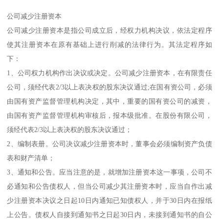
公司减少注册资本
公司减少注册资本是指公司成立后，经权力机构决议，依法定程序
使其注册资本在原有基础上进行削减的法律行为。其法定程序如
下：
1、公司权力机构作出决议或决定。公司减少注册资本，在有限责任
公司，须经代表2/3以上表决权的股东决议通过;在国有资公司，必须
由国有资产监督管理机构决定，其中，重要的国有资公司的减资，
由国有资产监督管理机构审核后，报本级批准。在股份有限公司，
须经代表2/3以上表决权的股东决议通过；
2、编制表册。公司决议减少注册资本时，董事会必须编制资产负债
表和财产清单；
3、通知和公告。应当注意的是，就增加注册资本这一事项，公司不
必通知和公告债权人，但当公司减少其注册资本时，应当自作出减
少注册资本决议之日起10日内通知已知债权人，并于30日内在报纸
上公告。债权人自接到通知书之日起30日内，未接到通知书的自公