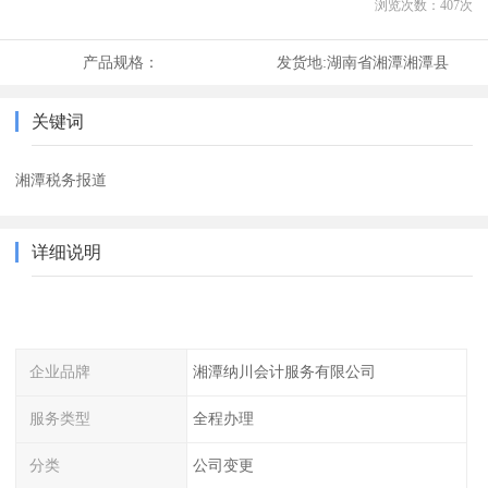
浏览次数：
407
次
产品规格：
发货地:
湖南省湘潭湘潭县
关键词
湘潭税务报道
详细说明
企业品牌
湘潭纳川会计服务有限公司
服务类型
全程办理
分类
公司变更