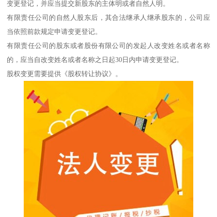
变更登记，并应当提交新股东的主体明或者自然人明。
有限责任公司的自然人股东后，其合法继承人继承股东的，公司应
当依照前款规定申请变更登记。
有限责任公司的股东或者股份有限公司的发起人改变姓名或者名称
的，应当自改变姓名或者名称之日起30日内申请变更登记。
股权变更需要提供《股权转让协议》。