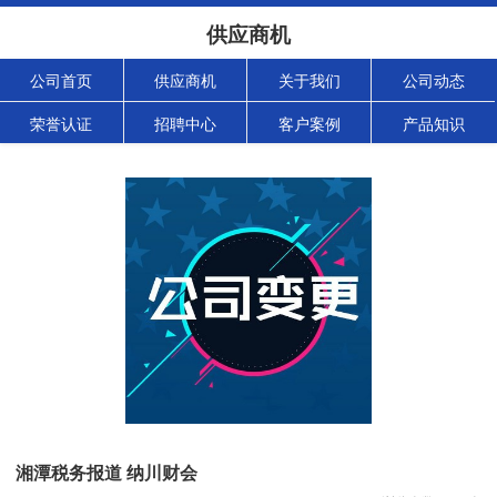
供应商机
公司首页
供应商机
关于我们
公司动态
荣誉认证
招聘中心
客户案例
产品知识
湘潭税务报道 纳川财会