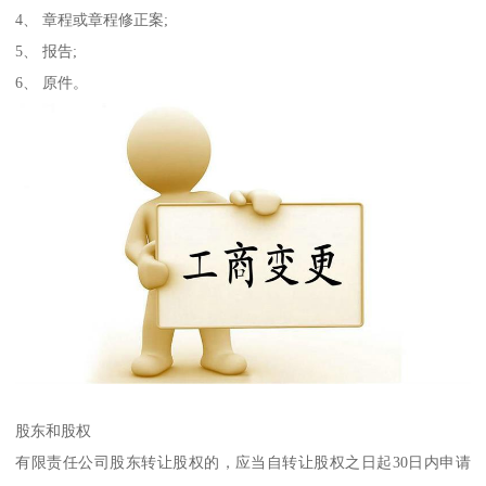
4、 章程或章程修正案;
5、 报告;
6、 原件。
股东和股权
有限责任公司股东转让股权的，应当自转让股权之日起30日内申请