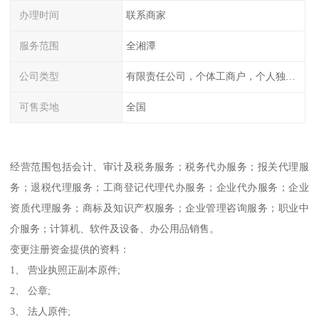
办理时间
联系商家
服务范围
全湘潭
公司类型
有限责任公司，个体工商户，个人独资，内资，外资
可售卖地
全国
经营范围包括会计、审计及税务服务；税务代办服务；报关代理服
务；退税代理服务；工商登记代理代办服务；企业代办服务；企业
资质代理服务；商标及知识产权服务；企业管理咨询服务；职业中
介服务；计算机、软件及设备、办公用品销售。
变更注册资金提供的资料：
1、 营业执照正副本原件;
2、 公章;
3、 法人原件;