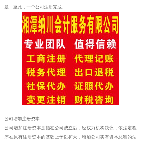
章；至此，一个公司注册完成。
公司增加注册资本
公司增加注册资本是指在公司成立后，经权力机构决议，依法定程
序在原有注册资本的基础上予以扩大，增加公司实有资本总额的法