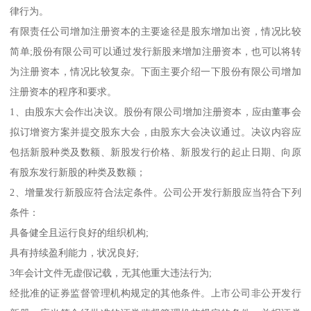
律行为。
有限责任公司增加注册资本的主要途径是股东增加出资，情况比较
简单;股份有限公司可以通过发行新股来增加注册资本，也可以将转
为注册资本，情况比较复杂。下面主要介绍一下股份有限公司增加
注册资本的程序和要求。
1、由股东大会作出决议。股份有限公司增加注册资本，应由董事会
拟订增资方案并提交股东大会，由股东大会决议通过。决议内容应
包括新股种类及数额、新股发行价格、新股发行的起止日期、向原
有股东发行新股的种类及数额；
2、增量发行新股应符合法定条件。公司公开发行新股应当符合下列
条件：
具备健全且运行良好的组织机构;
具有持续盈利能力，状况良好;
3年会计文件无虚假记载，无其他重大违法行为;
经批准的证券监督管理机构规定的其他条件。上市公司非公开发行