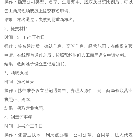
操作：确定公司类型、名字、注册资本、股东及出资比例后，可以
去工商局现场或线上提交核名申请。
结果：核名通过，失败则需重新核名。
2、提交材料
时间：5—15个工作日
操作：核名通过后，确认信息、高管信息、经营范围，在线提交预
申请。在线预审通过之后，按照预约时间去工商局递交申请材料。
结果：收到准予设立登记通知书。
3、领取执照
时间：预约当天
操作：携带准予设立登记通知书、办理人原件，到工商局领取营业
执照正、副本。
结果：领取营业执照。
4、制章等事项
时间：1—2个工作日
操作：凭营业执照，到局点办理：公司公章、合同章、法人代表