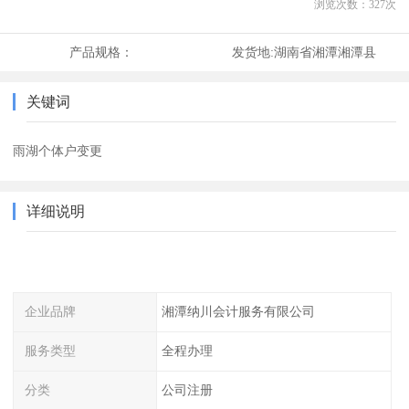
浏览次数：
327
次
产品规格：
发货地:
湖南省湘潭湘潭县
关键词
雨湖个体户变更
详细说明
企业品牌
湘潭纳川会计服务有限公司
服务类型
全程办理
分类
公司注册