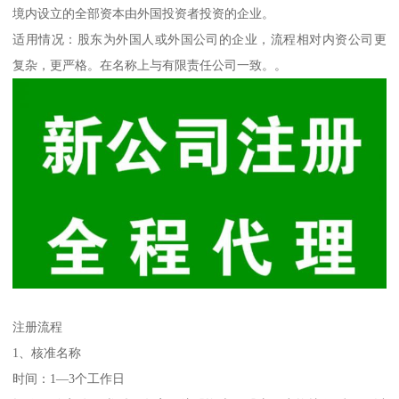
境内设立的全部资本由外国投资者投资的企业。
适用情况：股东为外国人或外国公司的企业，流程相对内资公司更
复杂，更严格。在名称上与有限责任公司一致。。
注册流程
1、核准名称
时间：1—3个工作日