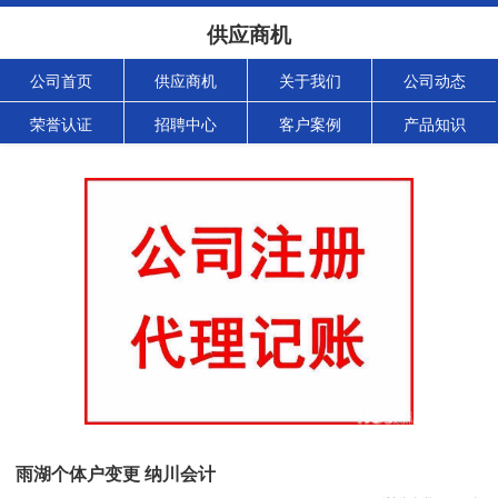
供应商机
公司首页
供应商机
关于我们
公司动态
荣誉认证
招聘中心
客户案例
产品知识
雨湖个体户变更 纳川会计