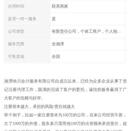
办理时间
联系商家
是否一对一服务
是
公司类型
有限责任公司，个体工商户，个人独资，内资，外资
服务范围
全湘潭
可售卖地
全国
湘潭纳川会计服务有限公司自成立以来，已经为众多企业从事了登
记注册代理工作，圆满的完成了客户的委托，诚信的服务赢得了广
大客户的信赖与好评。
注册资本越大，承担的风险/责任就越大
举个例子，比如一家注册资本为100万的公司，后来公司经营不善，
欠了1000万的外债，股东多只需用他100万的出资额来承担责任，超