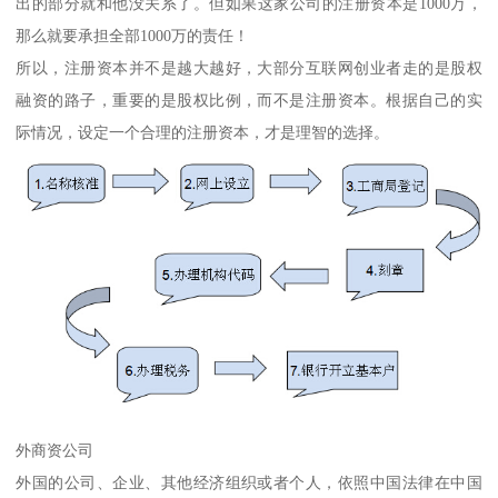
出的部分就和他没关系了。但如果这家公司的注册资本是1000万，
那么就要承担全部1000万的责任！
所以，注册资本并不是越大越好，大部分互联网创业者走的是股权
融资的路子，重要的是股权比例，而不是注册资本。根据自己的实
际情况，设定一个合理的注册资本，才是理智的选择。
外商资公司
外国的公司、企业、其他经济组织或者个人，依照中国法律在中国