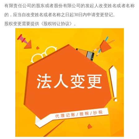
有限责任公司的股东或者股份有限公司的发起人改变姓名或者名称
的，应当自改变姓名或者名称之日起30日内申请变更登记。
股权变更需要提供《股权转让协议》。