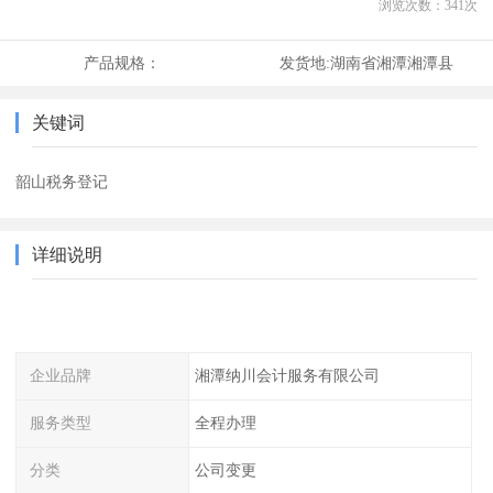
浏览次数：
341
次
产品规格：
发货地:
湖南省湘潭湘潭县
关键词
韶山税务登记
详细说明
企业品牌
湘潭纳川会计服务有限公司
服务类型
全程办理
分类
公司变更