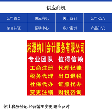
供应商机
公司首页
供应商机
关于我们
公司动态
荣誉认证
招聘中心
客户案例
产品知识
韶山税务登记 经营范围变更 响应及时