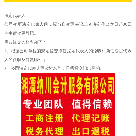
法定代表人
公司变更法定代表人的，应当自变更决议或者决定作出之日起30日
内申请变更登记。
需要提交的材料如下：
1、根据公司章程的规定提交原任法定代表人的免职和新任法定代表
人的任职及件复印件；
2、公司法定代表人更改姓名的，只需提交门出具的。