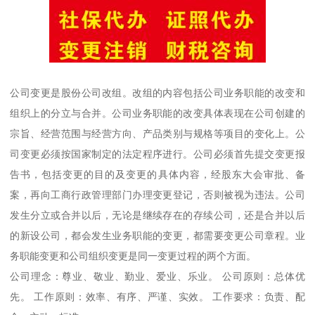
公司变更是股份公司改组。改组的内容包括公司业务职能的改变和
组织上的分立与合并。公司业务职能的改变具体表现在公司创建的
宗旨、经营范围与经营方向、产品类别与规格等项目的变化上。公
司变更必须按国家制定的法定程序进行。公司必须首先提交变更报
告书，包括变更的目的及变更的具体内容，经股东大会审批、备
案，再向工商行政管理部门办理变更登记，否则被视为违法。公司
发生分立或合并以后，无论是继续存在的存续公司，还是合并以后
的新设公司，都会发生业务职能的变更，都需要变更公司章程。业
务职能变更和公司组织变更是同一变更过程的两个方面。
公司理念：尊业、敬业、勤业、爱业、乐业。 公司原则：总体优
先。 工作原则：效率、有序、严谨、实效。 工作要求：负责、配