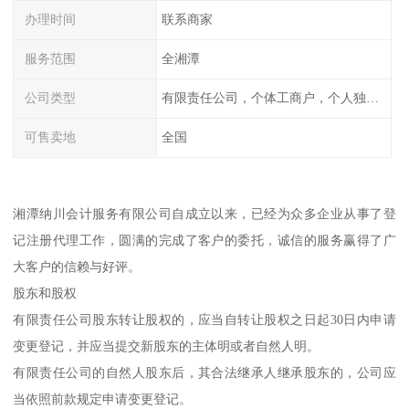
办理时间
联系商家
服务范围
全湘潭
公司类型
有限责任公司，个体工商户，个人独资，内资，外资
可售卖地
全国
湘潭纳川会计服务有限公司自成立以来，已经为众多企业从事了登
记注册代理工作，圆满的完成了客户的委托，诚信的服务赢得了广
大客户的信赖与好评。
股东和股权
有限责任公司股东转让股权的，应当自转让股权之日起30日内申请
变更登记，并应当提交新股东的主体明或者自然人明。
有限责任公司的自然人股东后，其合法继承人继承股东的，公司应
当依照前款规定申请变更登记。