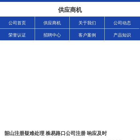
供应商机
公司首页
供应商机
关于我们
公司动态
荣誉认证
招聘中心
客户案例
产品知识
韶山注册疑难处理 株易路口公司注册 响应及时