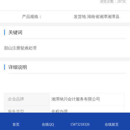
浏览次数：
287
次
产品规格：
发货地:
湖南省湘潭湘潭县
关键词
韶山注册疑难处理
详细说明
企业品牌
湘潭纳川会计服务有限公司
服务类型
全程办理
分类
公司注册
首页
在线QQ
15873218320
在线留言