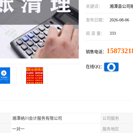
关键词：
湘潭县公司
发布日期：
2026-08-06
阅 读 量：
333
1587321
销售电话：
在线QQ：
湘潭纳川会计服务有限公司
公司服务
一对一
服务地区