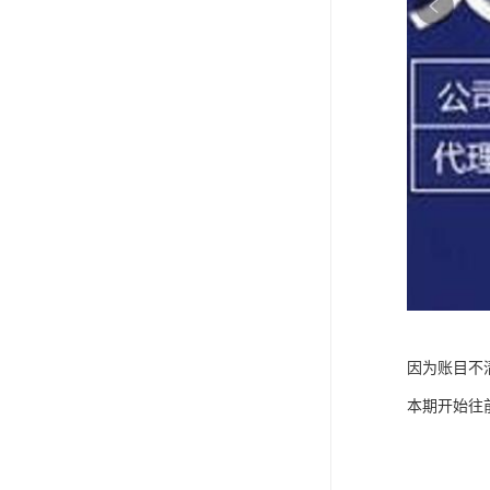
因为账目不
本期开始往