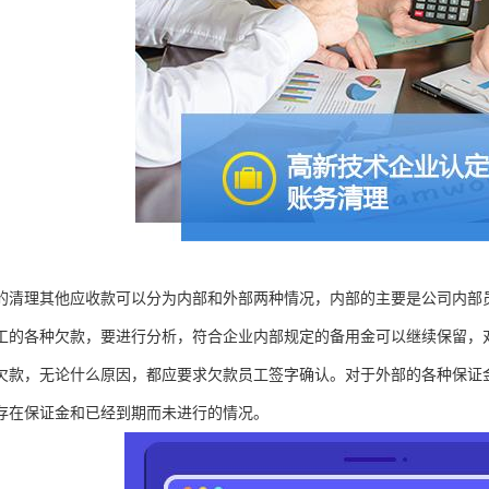
的清理其他应收款可以分为内部和外部两种情况，内部的主要是公司内部
工的各种欠款，要进行分析，符合企业内部规定的备用金可以继续保留，
欠款，无论什么原因，都应要求欠款员工签字确认。对于外部的各种保证
存在保证金和已经到期而未进行的情况。