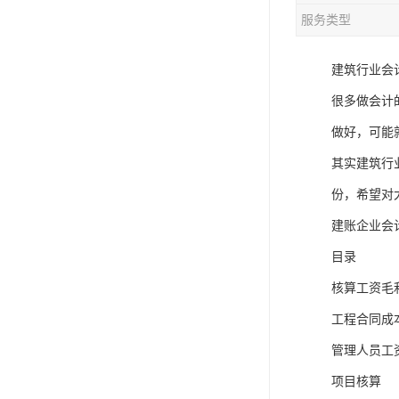
服务类型
建筑行业会
很多做会计
做好，可能
其实建筑行
份，希望对
建账企业会
目录
核算工资毛
工程合同成
管理人员工
项目核算