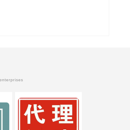
enterprises