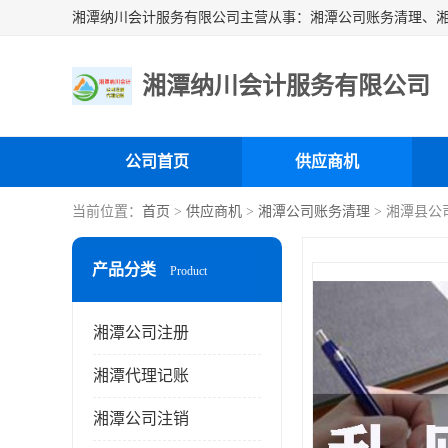
湘潭纳川会计服务有限公司
公司首页
供应商机
当前位置：
首页
>
供应商机
>
湘潭公司账务清理
> 湘潭县公
产品分类
Product
湘潭公司注册
湘潭代理记账
湘潭公司注销