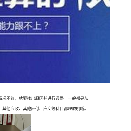
情况不符，就要找出原因并进行调整。一般都是从
、其他应收、其他应付、应交等科目都理顺明晰。