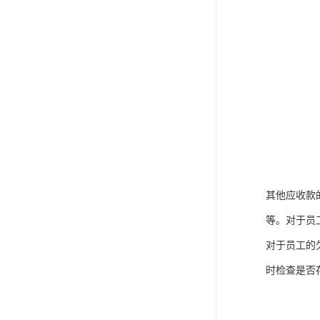
其他应收款
等。对于员
对于员工的
时检查是否