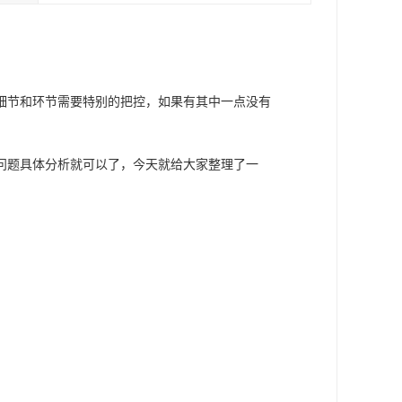
细节和环节需要特别的把控，如果有其中一点没有
问题具体分析就可以了，今天就给大家整理了一