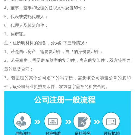
4、董事、监事和经理的任职文件及复印件；
5、代表或委托代理人；
6、代理人及其复印件；
7、住所证。
注：住所明材料的准备，分为以下三种情况：
1、若是自己房产，需要复印件，自己的身份复印件；
2、若是租房，需要房东签字的复印件，房东的复印件，双方签字盖
章的租赁合同；
3、若是租的某个公司名下的写字楼，需要该公司加盖公章的复印
件，该公司营业执照复印件，双方签字盖章的租赁合同。