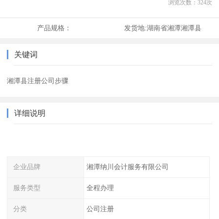
浏览次数：
324
次
产品规格：
发货地:
湖南省湘潭湘潭县
关键词
湘潭县注册公司步骤
详细说明
企业品牌
湘潭纳川会计服务有限公司
服务类型
全程办理
分类
公司注册