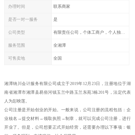
办理时间
联系商家
是否一对一服务
是
公司类型
有限责任公司，个体工商户，个人独资，内资，外资
服务范围
全湘潭
可售卖地
全国
湘潭纳川会计服务有限公司成立于2019年12月23日，注册地位于湖
南省湘潭市湘潭县易俗河镇玉兰中路玉兰东苑3栋201号，法定代表
人为彭映莲。
公司注册是开始创业的开始。一般来说，公司注册的流程包括：企
业核名→提交材料→领取执照→制章，就可以完成公司注册，进行
开业了。但是，公司想要正式开始经营，还需要办理以下事项：银