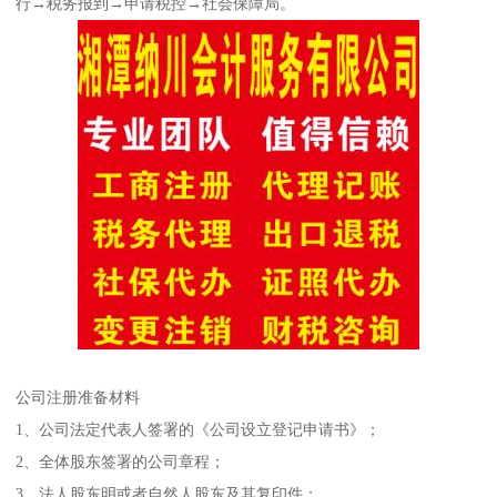
行→税务报到→申请税控→社会保障局。
公司注册准备材料
1、公司法定代表人签署的《公司设立登记申请书》；
2、全体股东签署的公司章程；
3、法人股东明或者自然人股东及其复印件；