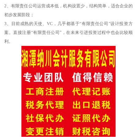
2、有限责任公司运营成本低，机构设置少，结构简单，适合企业的
初步发展阶段；
3、目前成熟的天使、VC，几乎都基于“有限责任公司”设计投资方
案。直接注册“有限责任公司”，在未来引进投资过程中也会比较顺
利。