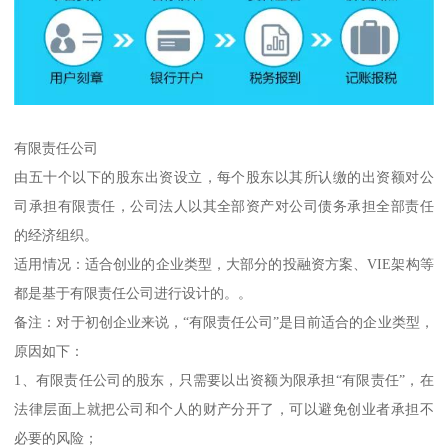
有限责任公司
由五十个以下的股东出资设立，每个股东以其所认缴的出资额对公
司承担有限责任，公司法人以其全部资产对公司债务承担全部责任
的经济组织。
适用情况：适合创业的企业类型，大部分的投融资方案、VIE架构等
都是基于有限责任公司进行设计的。。
备注：对于初创企业来说，“有限责任公司”是目前适合的企业类型，
原因如下：
1、有限责任公司的股东，只需要以出资额为限承担“有限责任”，在
法律层面上就把公司和个人的财产分开了，可以避免创业者承担不
必要的风险；