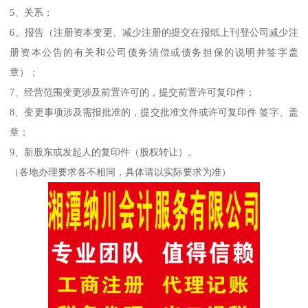
5、关系；
6、报告（注册资本变更、减少注册的提交在报纸上刊登公司减少注
册资本公告的有关和公司债务清偿或债务担保的说明并签字盖
章）；
7、经营范围变更涉及前置许可的，提交前置许可复印件；
8、变更事项涉及需报批准的，提交批准文件或许可复印件 签字、盖
章；
9、新股东或发起人的复印件（股权转让）。
（各地办理要求各不相同，具体请以实际要求为准）