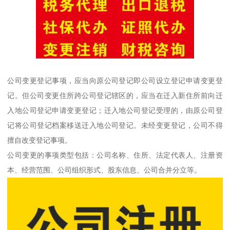
公司变更登记事项，应当向原公司登记即公司设立登记申请变更登
记。但公司变更住所跨公司登记辖区的，应当在迁入新住所前向迁
入地公司登记申请变更登记；迁入地公司登记受理的，由原公司登
记将公司登记档案移送迁入地公司登记。未经变更登记，公司不得
擅自改变登记事项。
公司变更的事项类型包括：公司名称、住所、法定代表人、注册资
本、经营范围、公司组织形式、股东信息、公司合并分立等。