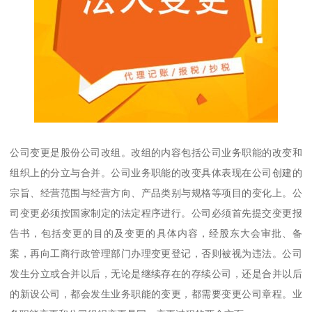
公司变更是股份公司改组。改组的内容包括公司业务职能的改变和
组织上的分立与合并。公司业务职能的改变具体表现在公司创建的
宗旨、经营范围与经营方向、产品类别与规格等项目的变化上。公
司变更必须按国家制定的法定程序进行。公司必须首先提交变更报
告书，包括变更的目的及变更的具体内容，经股东大会审批、备
案，再向工商行政管理部门办理变更登记，否则被视为违法。公司
发生分立或合并以后，无论是继续存在的存续公司，还是合并以后
的新设公司，都会发生业务职能的变更，都需要变更公司章程。业