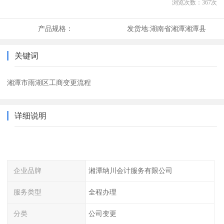
浏览次数：
367
次
产品规格：
发货地:
湖南省湘潭湘潭县
关键词
湘潭市雨湖区工商变更流程
详细说明
企业品牌
湘潭纳川会计服务有限公司
服务类型
全程办理
分类
公司变更