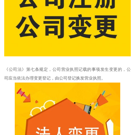
《公司法》第七条规定，公司营业执照记载的事项发生变更的，公
司应当依法办理变更登记，由公司登记换发营业执照。