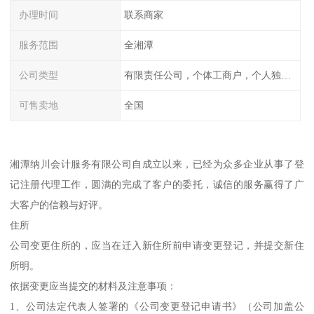
办理时间
联系商家
服务范围
全湘潭
公司类型
有限责任公司，个体工商户，个人独资，内资，外资
可售卖地
全国
湘潭纳川会计服务有限公司自成立以来，已经为众多企业从事了登
记注册代理工作，圆满的完成了客户的委托，诚信的服务赢得了广
大客户的信赖与好评。
住所
公司变更住所的，应当在迁入新住所前申请变更登记，并提交新住
所明。
依据变更应当提交的材料及注意事项：
1、公司法定代表人签署的《公司变更登记申请书》（公司加盖公