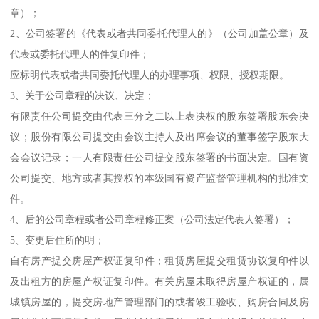
章）；
2、公司签署的《代表或者共同委托代理人的》（公司加盖公章）及
代表或委托代理人的件复印件；
应标明代表或者共同委托代理人的办理事项、权限、授权期限。
3、关于公司章程的决议、决定；
有限责任公司提交由代表三分之二以上表决权的股东签署股东会决
议；股份有限公司提交由会议主持人及出席会议的董事签字股东大
会会议记录；一人有限责任公司提交股东签署的书面决定。国有资
公司提交、地方或者其授权的本级国有资产监督管理机构的批准文
件。
4、后的公司章程或者公司章程修正案（公司法定代表人签署）；
5、变更后住所的明；
自有房产提交房屋产权证复印件；租赁房屋提交租赁协议复印件以
及出租方的房屋产权证复印件。有关房屋未取得房屋产权证的，属
城镇房屋的，提交房地产管理部门的或者竣工验收、购房合同及房