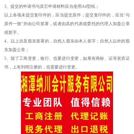
3、提交的申请书与其它申请材料应当使用A4型纸；
以上各项未提交复印件的，应当提交原件；提交复印件的，应当“与
原件一致”并由公司签署，或者由其的代表或委托的代理人加盖公章
或签字。
4、以上涉及股东签署的，自然人股东由本人签字；自然人以外的股
东加盖公章；
5、除了工商变更，银行、也要进行变更，如果有商标、证等资质证
书，上有列明注册的，也需要进行变更。