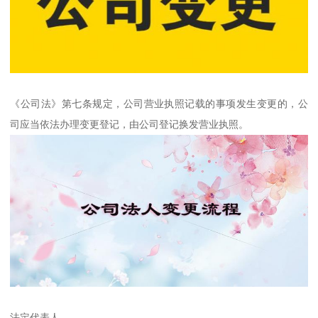
《公司法》第七条规定，公司营业执照记载的事项发生变更的，公
司应当依法办理变更登记，由公司登记换发营业执照。
法定代表人