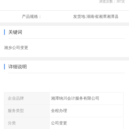
浏览次数：
307
次
产品规格：
发货地:
湖南省湘潭湘潭县
关键词
湘乡公司变更
详细说明
企业品牌
湘潭纳川会计服务有限公司
服务类型
全程办理
分类
公司变更