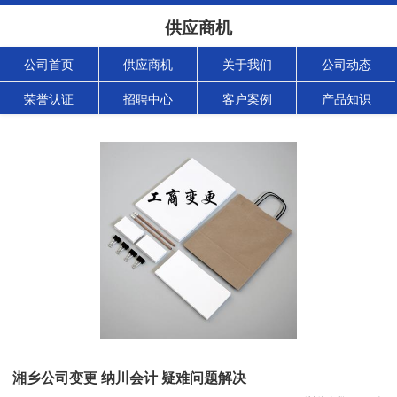
供应商机
公司首页
供应商机
关于我们
公司动态
荣誉认证
招聘中心
客户案例
产品知识
湘乡公司变更 纳川会计 疑难问题解决