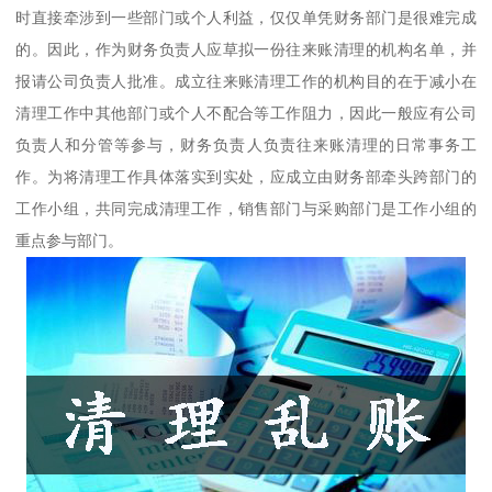
时直接牵涉到一些部门或个人利益，仅仅单凭财务部门是很难完成
的。因此，作为财务负责人应草拟一份往来账清理的机构名单，并
报请公司负责人批准。成立往来账清理工作的机构目的在于减小在
清理工作中其他部门或个人不配合等工作阻力，因此一般应有公司
负责人和分管等参与，财务负责人负责往来账清理的日常事务工
作。为将清理工作具体落实到实处，应成立由财务部牵头跨部门的
工作小组，共同完成清理工作，销售部门与采购部门是工作小组的
重点参与部门。