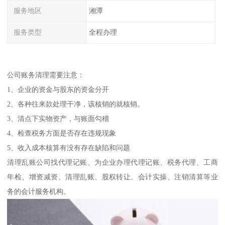
服务地区
湘潭
服务类型
全程办理
公司账务清理需要注意：
1、企业的资金与股东的资金分开
2、各种往来款处理干净，该核销的就核销。
3、清点下实物资产，与账面勾稽
4、检查税务方面是否存在违规现象
5、收入成本核算有没有存在缺陷和问题
清理乱账公司找代理记账、为企业办理代理记账、税务代理、工商
年检、增资减资、清理乱账、股权转让、会计实操、注销清算等业
务的会计服务机构。