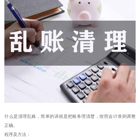
什么是清理乱账，简单的讲就是把账务理清楚，按照会计准则调整
正确。
程序及方法：