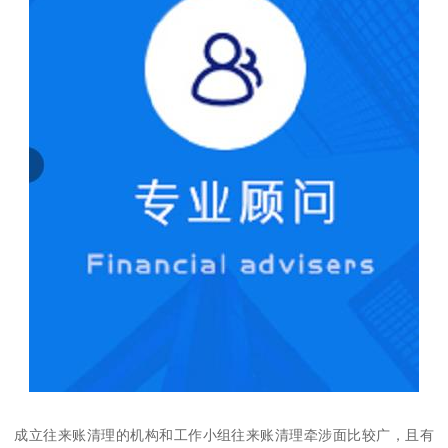
成立往来账清理的机构和工作小组往来账清理牵涉面比较广，且有