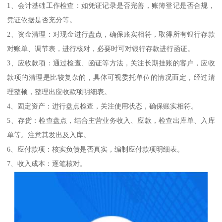
1、会计基础工作检查：如凭证记录是否完善，账簿登记是否合规，
凭证依据是否充分等。
2、资金清理：对现金进行盘点，确保账实相符，取得所有银行存款
对账单、调节表，进行核对，必要时可对银行存款进行函证。
3、应收款项：通过检查、函证等方法，关注长期挂账的客户，应收
款项的清理是比较复杂的，具体可视委托单位的情况而定，经过清
理整顿，整理出应收款项明细表。
4、固定资产：进行盘点检查，关注使用状态，确保账实相符。
5、存货：检查盘点，结合主营业务收入、应款，检查出库单、入库
单等。注意其发出及入库。
6、应付款项：核实负债是否真实，编制应付款项明细表。
7、收入成本：逐笔核对。