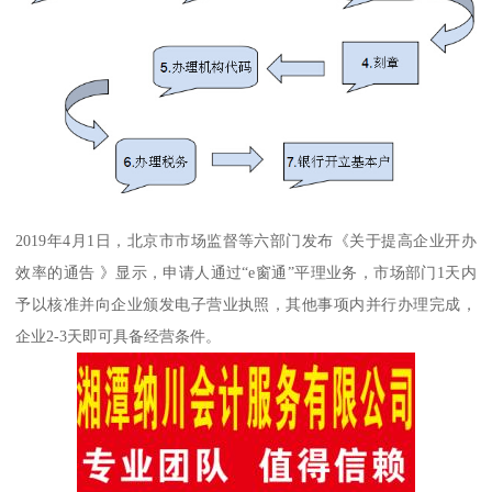
2019年4月1日，北京市市场监督等六部门发布《关于提高企业开办
效率的通告 》显示，申请人通过“e窗通”平理业务，市场部门1天内
予以核准并向企业颁发电子营业执照，其他事项内并行办理完成，
企业2-3天即可具备经营条件。