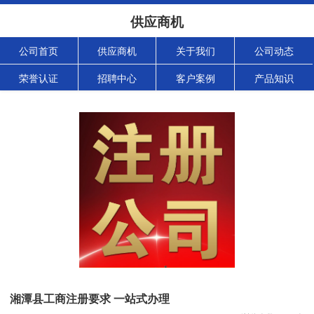
供应商机
公司首页
供应商机
关于我们
公司动态
荣誉认证
招聘中心
客户案例
产品知识
湘潭县工商注册要求 一站式办理