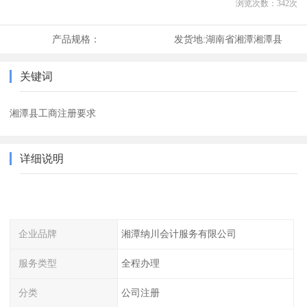
浏览次数：
342
次
产品规格：
发货地:
湖南省湘潭湘潭县
关键词
湘潭县工商注册要求
详细说明
企业品牌
湘潭纳川会计服务有限公司
服务类型
全程办理
分类
公司注册