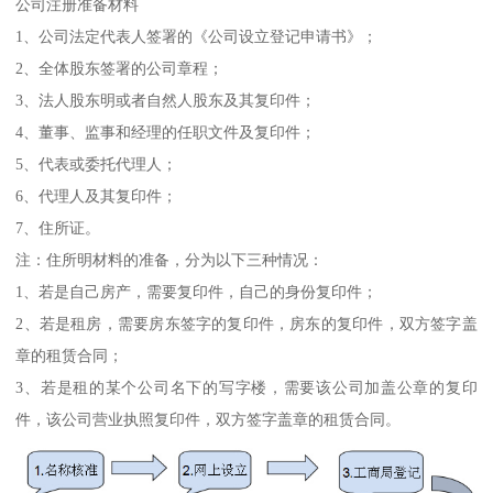
公司注册准备材料
1、公司法定代表人签署的《公司设立登记申请书》；
2、全体股东签署的公司章程；
3、法人股东明或者自然人股东及其复印件；
4、董事、监事和经理的任职文件及复印件；
5、代表或委托代理人；
6、代理人及其复印件；
7、住所证。
注：住所明材料的准备，分为以下三种情况：
1、若是自己房产，需要复印件，自己的身份复印件；
2、若是租房，需要房东签字的复印件，房东的复印件，双方签字盖
章的租赁合同；
3、若是租的某个公司名下的写字楼，需要该公司加盖公章的复印
件，该公司营业执照复印件，双方签字盖章的租赁合同。