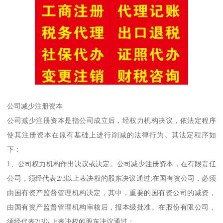
公司减少注册资本
公司减少注册资本是指公司成立后，经权力机构决议，依法定程序
使其注册资本在原有基础上进行削减的法律行为。其法定程序如
下：
1、公司权力机构作出决议或决定。公司减少注册资本，在有限责任
公司，须经代表2/3以上表决权的股东决议通过;在国有资公司，必须
由国有资产监督管理机构决定，其中，重要的国有资公司的减资，
由国有资产监督管理机构审核后，报本级批准。在股份有限公司，
须经代表2/3以上表决权的股东决议通过；