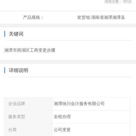
浏览次数：
385
次
产品规格：
发货地:
湖南省湘潭湘潭县
关键词
湘潭市雨湖区工商变更步骤
详细说明
企业品牌
湘潭纳川会计服务有限公司
服务类型
全程办理
分类
公司变更