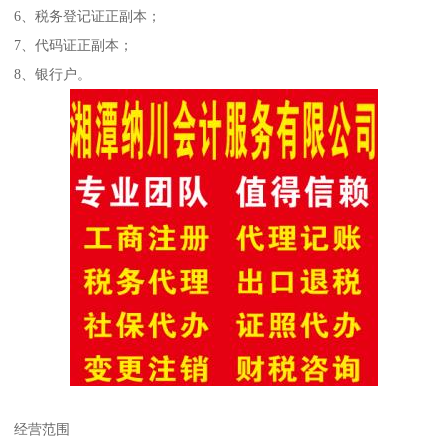
6、税务登记证正副本；
7、代码证正副本；
8、银行户。
经营范围