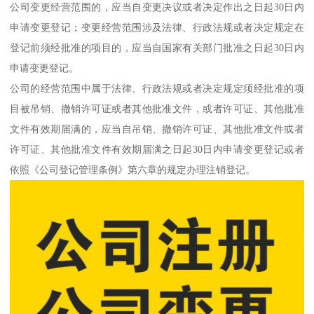
公司变更经营范围的，应当自变更决议或者决定作出之日起30日内
申请变更登记；变更经营范围涉及法律、行政法规或者决定规定在
登记前须经批准的项目的，应当自国家有关部门批准之日起30日内
申请变更登记。
公司的经营范围中属于法律、行政法规或者决定规定须经批准的项
目被吊销、撤销许可证或者其他批准文件，或者许可证、其他批准
文件有效期届满的，应当自吊销、撤销许可证、其他批准文件或者
许可证、其他批准文件有效期届满之日起30日内申请变更登记或者
依照《公司登记管理条例》第六章的规定办理注销登记。