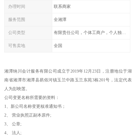
办理时间
联系商家
服务范围
全湘潭
公司类型
有限责任公司，个体工商户，个人独资，内资，外资
可售卖地
全国
湘潭纳川会计服务有限公司成立于2019年12月23日，注册地位于湖
南省湘潭市湘潭县易俗河镇玉兰中路玉兰东苑3栋201号，法定代表
人为彭映莲。
公司变更名称所需要的资料：
1、新公司名称变更核准通知书；
2、 营业执照正副本原件;
3、 公章;
4、 法人;