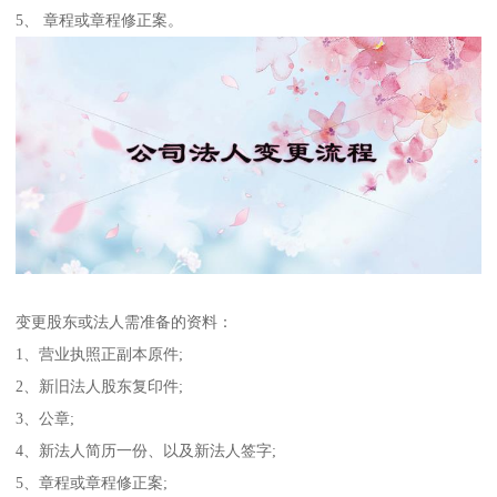
5、 章程或章程修正案。
变更股东或法人需准备的资料：
1、营业执照正副本原件;
2、新旧法人股东复印件;
3、公章;
4、新法人简历一份、以及新法人签字;
5、章程或章程修正案;