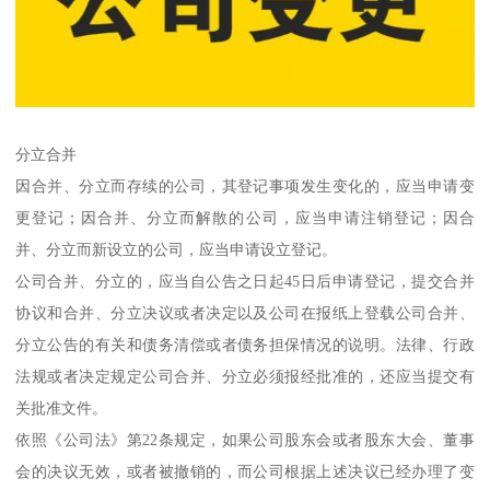
分立合并
因合并、分立而存续的公司，其登记事项发生变化的，应当申请变
更登记；因合并、分立而解散的公司，应当申请注销登记；因合
并、分立而新设立的公司，应当申请设立登记。
公司合并、分立的，应当自公告之日起45日后申请登记，提交合并
协议和合并、分立决议或者决定以及公司在报纸上登载公司合并、
分立公告的有关和债务清偿或者债务担保情况的说明。法律、行政
法规或者决定规定公司合并、分立必须报经批准的，还应当提交有
关批准文件。
依照《公司法》第22条规定，如果公司股东会或者股东大会、董事
会的决议无效，或者被撤销的，而公司根据上述决议已经办理了变