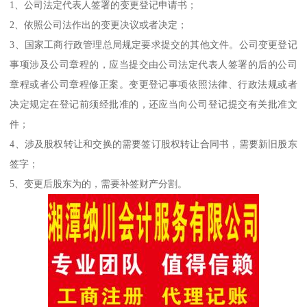
1、公司法定代表人签署的变更登记申请书；
2、依照公司法作出的变更决议或者决定；
3、国家工商行政管理总局规定要求提交的其他文件。公司变更登记
事项涉及公司章程的，应当提交由公司法定代表人签署的后的公司
章程或者公司章程修正案。变更登记事项依照法律、行政法规或者
决定规定在登记前须经批准的，还应当向公司登记提交有关批准文
件；
4、涉及股权转让和交换的需要签订股权转让合同书，需要新旧股东
签字；
5、变更后股东为的，需要补签财产分割。