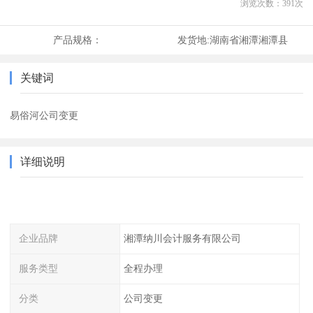
浏览次数：
391
次
产品规格：
发货地:
湖南省湘潭湘潭县
关键词
易俗河公司变更
详细说明
企业品牌
湘潭纳川会计服务有限公司
服务类型
全程办理
分类
公司变更