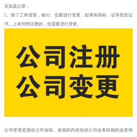
东加盖公章；
5、除了工商变更，银行、也要进行变更，如果有商标、证等资质证
书，上有列明注册的，也需要进行变更。
公司变更是股份公司改组。改组的内容包括公司业务职能的改变和