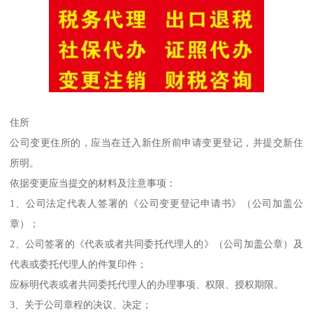
住所
公司变更住所的，应当在迁入新住所前申请变更登记，并提交新住
所明。
依据变更应当提交的材料及注意事项：
1、公司法定代表人签署的《公司变更登记申请书》（公司加盖公
章）；
2、公司签署的《代表或者共同委托代理人的》（公司加盖公章）及
代表或委托代理人的件复印件；
应标明代表或者共同委托代理人的办理事项、权限、授权期限。
3、关于公司章程的决议、决定；