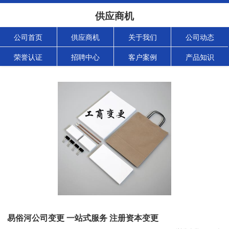
供应商机
公司首页
供应商机
关于我们
公司动态
荣誉认证
招聘中心
客户案例
产品知识
易俗河公司变更 一站式服务 注册资本变更