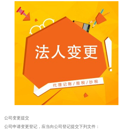
公司变更提交
公司申请变更登记，应当向公司登记提交下列文件：