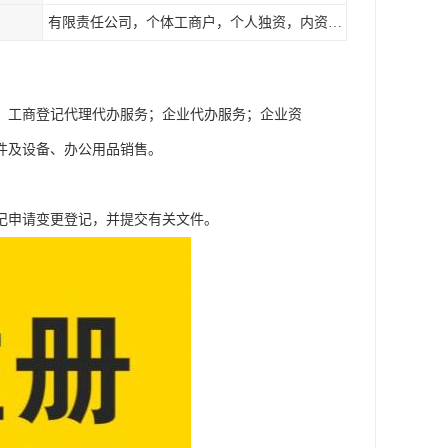
有限责任公司，个体工商户，个人独资，内资，外资
；工商登记代理代办服务；企业代办服务；企业资
件及设备、办公用品销售。
记申请变更登记，并提交有关文件。