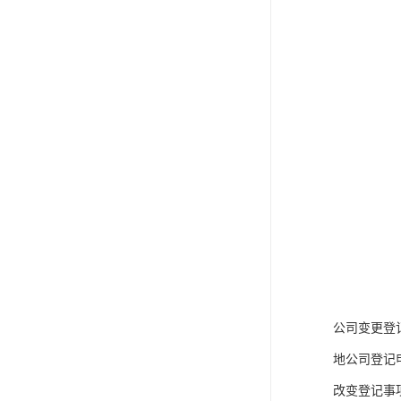
公司变更登
地公司登记
改变登记事