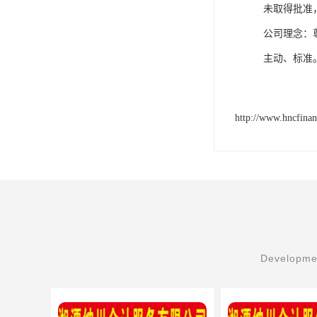
未取得批准
公司理念：
主动、标准
http://www.hncfina
Developmen