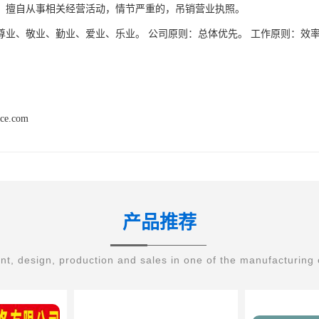
，擅自从事相关经营活动，情节严重的，吊销营业执照。
尊业、敬业、勤业、爱业、乐业。 公司原则：总体优先。 工作原则：效
。
nce.com
产品推荐
t, design, production and sales in one of the manufacturing 