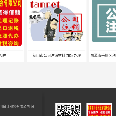
入驻
韶山市公司注销材料 加急办理
川会计服务有限公司
保