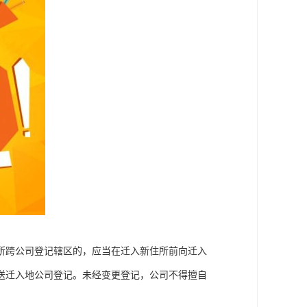
所跨公司登记辖区的，应当在迁入新住所前向迁入
送迁入地公司登记。未经变更登记，公司不得擅自