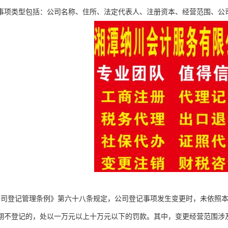
事项类型包括：公司名称、住所、法定代表人、注册资本、经营范围、公
公司登记管理条例》第六十八条规定，公司登记事项发生变更时，未依照
期不登记的，处以一万元以上十万元以下的罚款。其中，变更经营范围涉