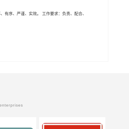
率、有序、严谨、实效。 工作要求：负责、配合、
enterprises