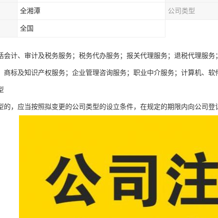
全湘潭
公司类型
全国
括会计、审计及税务服务；税务代办服务；报关代理服务；退税代理服务
；商标及知识产权服务；企业管理咨询服务；职业中介服务；计算机、软
型
型的，应当按照拟变更的公司类型的设立条件，在规定的期限内向公司登