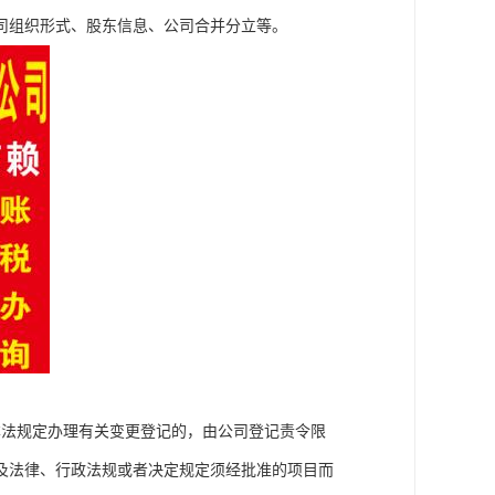
司组织形式、股东信息、公司合并分立等。
本法规定办理有关变更登记的，由公司登记责令限
及法律、行政法规或者决定规定须经批准的项目而