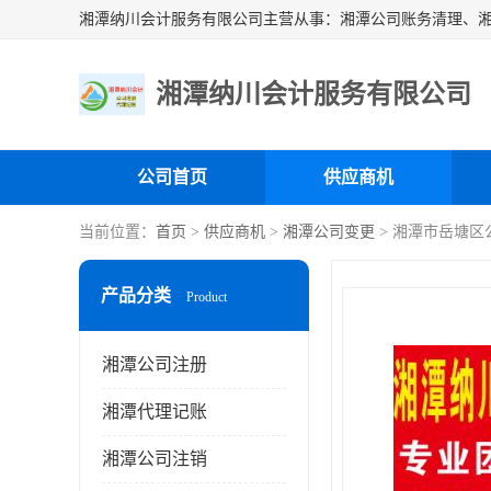
湘潭纳川会计服务有限公司
公司首页
供应商机
当前位置：
首页
>
供应商机
>
湘潭公司变更
> 湘潭市岳塘区
产品分类
Product
湘潭公司注册
湘潭代理记账
湘潭公司注销