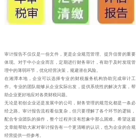
审计报告不仅仅是一份文件，更是企业规范管理、提升信誉的重要
体现。对于中小企业而言，定期进行财务审计，有助于及时发现管
理中的薄弱环节，优化经营决策，规避潜在风险。
在湘潭本地，企业可以选择专业的财税服务机构协助完成审计工
作。专业的团队能够从企业实际出发，提供系统性的解决方案，帮
助企业更好地应对各类财税问题。
无论是初创企业还是发展中的公司，财务管理的规范化都是一条必
经之路。审计报告流程看似复杂，但只要理解了各个环节的逻辑，
配合专业团队的操作，整个过程并没有想象中那么困难。希望这篇
文章能帮助大家对审计报告有一个更清晰的认识，也为企业的合规
经营提供一些参考。