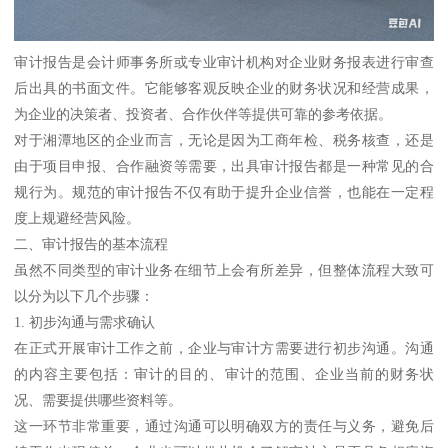
审计报告是会计师事务所或专业审计机构对企业财务报表进行审查
后出具的书面文件。它能够客观反映企业的财务状况和经营成果，
为企业的决策者、投资者、合作伙伴等提供可靠的参考依据。
对于湘潭地区的企业而言，无论是因为工商年检、税务核查，还是
由于项目申报、合作融资等需要，出具审计报告都是一种常见的合
规行为。规范的审计报告不仅有助于提升企业信誉，也能在一定程
度上规避经营风险。
二、审计报告的基本流程
虽然不同类型的审计业务在细节上会有所差异，但整体流程大致可
以分为以下几个步骤：
1. 初步沟通与需求确认
在正式开展审计工作之前，企业与审计方需要进行初步沟通。沟通
的内容主要包括：审计的目的、审计的范围、企业当前的财务状
况、需要提供哪些资料等。
这一环节非常重要，通过沟通可以明确双方的责任与义务，避免后