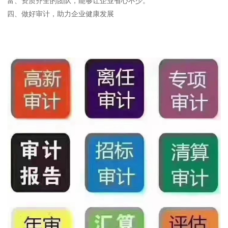
富、资质齐全的团队，能够让企业省心不少。
四、做好审计，助力企业健康发展