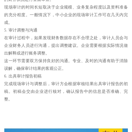
现场审计的时间长短取决于企业规模、业务复杂程度以及资料准备
的充分程度。一般情况下，中小企业的现场审计工作可在几天内完
成。
5. 审计调整与沟通
在审计过程中，如果发现财务数据存在不合理之处，审计人员会与
企业财务人员进行沟通，提出调整建议。企业需要根据实际情况做
出解释或进行账务调整。
这一环节需要双方保持良好的沟通。专业、及时的沟通有助于消除
误解，确保审计结果的客观公正。
6. 出具审计报告初稿
完成现场审计与调整后，审计方会根据审核结果出具审计报告的初
稿。初稿会交由企业进行核对，确认报告中的信息是否准确、完
整。