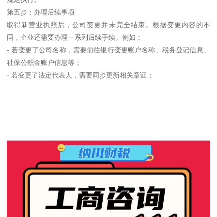
第五步：办理后续事项
取得新营业执照后，公司变更并未完全结束。根据变更内容的不
同，企业还需要办理一系列后续手续。例如：
- 若变更了公司名称，需要前往银行变更账户名称、税务登记信息、
社保公积金账户信息等；
- 若变更了法定代表人，需要同步更新相关章证；