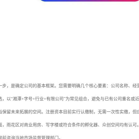
一步，是确定公司的基本框架。您需要明确几个核心要素：公司名称、经
备选，以“湘潭+字号+行业+有限公司”为常见组合，避免与已有公司重名
当保留未来拓展的空间。注册资本目前实行认缴制，无需一次性实缴，但
面，雨花区对商业用房、写字楼或符合条件的孵化器、众创空间均有认可。
提前咨询当地市场监督管理部门。