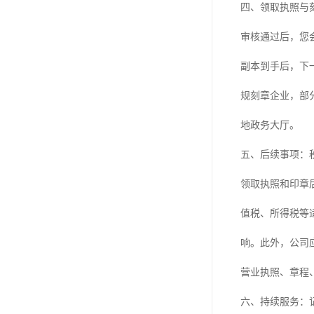
四、领取执照与
审核通过后，您
副本到手后，下
规刻章企业，部
地政务大厅。
五、后续事项：
领取执照和印章
值税、所得税等
响。此外，公司
营业执照、章程
六、持续服务：