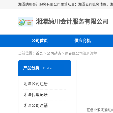
湘潭纳川会计服务有限公司
公司首页
供应商机
当前位置：
首页
>
公司动态
> 雨花区公司注册流程
产品分类
Product
湘潭公司注册
湘潭代理记账
湘潭公司注销
在创业浪潮涌动