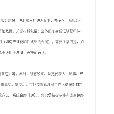
政务服务网站，注册账户后进入企业开办专区。系统会引
基础数据。关键材料包括：全体股东身份证明复印件、
明（如房产证复印件或租赁合同）。需要注意的是，如
能不适用于注册，需提前确认。
《章程》等。此时，所有股东、法定代表人、监事、经
身份真实。提交后，市场监督管理局工作人员将对材料
改意见，系统会即时通知，您只需按提示补充或调整即