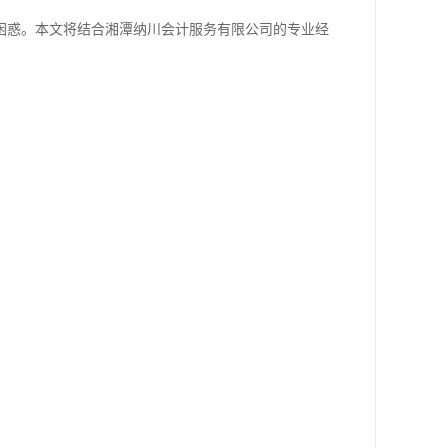
困惑。本文将结合湘潭纳川会计服务有限公司的专业经