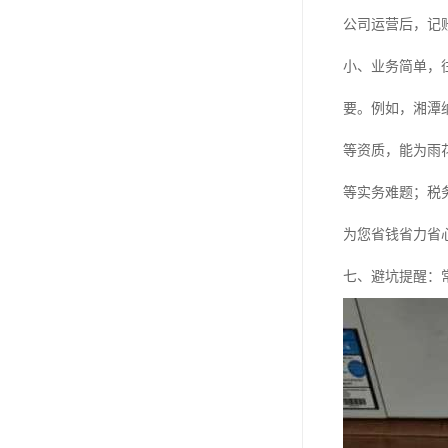
公司运营后，记
小、业务简单，
要。例如，湘潭
等资质，能为雨
等实务难题；税
为您省钱省力省
七、避坑提醒：