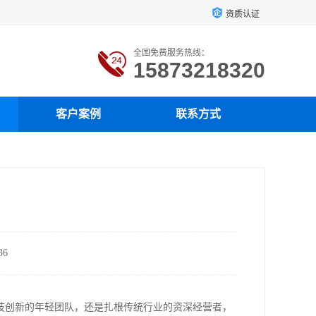
资质认证
全国免费服务热线：
15873218320
客户案例
联系方式
6
技创新的年轻团队，还是扎根传统行业的资深经营者，