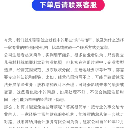
今天，我们就来聊聊创业过程中的那些“坑”与“解”，以及为什么选择
一家专业的财税服务机构，比单纯依赖一个联系方式更靠谱。
公司注册看起来简单，实则细节颇多。很多创业者以为，只要提交
几份材料就能顺利拿到营业执照，但其实在注册过程中，企业类型
选择、经营范围规范、股东股权分配、注册地址要求等环节，都需
要专业的知识和经验。比如，经营范围填写不当，可能导致后续无
法开展某些业务；股权结构设计不合理，可能会影响未来的融资或
变更。这些看似微小的问题，如果处理不好，不仅会拖延注册时
间，还可能为未来的经营埋下隐患。
那么，如何才能避免这些麻烦呢？答案很简单：把专业的事交给专
业的人。一家经验丰富的财税服务机构，能够帮助您从第一步就走
对路。以湘潭纳川会计服务有限公司为例，这家公司自2019年12月