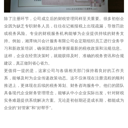
除了注册环节，公司成立后的财税管理同样至关重要。很多初创企
业因为缺乏专职财务人员，往往在记账报税上出现疏漏，导致罚款
或税务风险。专业的财税服务机构能够为企业提供持续的财务支
持。例如，湘潭纳川会计服务有限公司会定期组织员工进行业务学
习和新政策培训，确保团队始终掌握最新的税收政策和法规信息。
这样，企业在经营决策时，就能获得及时、准确的税务资讯和合规
建议，真正做到省心省力。
更值得一提的是，这家公司与各级相关部门保持着良好的工作关
系，能够及时为企业传递政策动态。这不仅体现在注册流程的顺利
推进上，更体现在后续的税务筹划、财务咨询服务中。他们的团队
具备现代企业财务管理理念，能够从中小企业实际出发，针对财税
实务难题提供系统解决方案。无论是初创期还是成长期，都能成为
企业的“好管家”和“好帮手”。