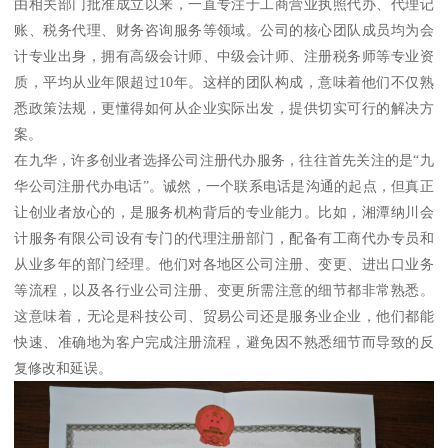
由相关部门批准成立以来，一直专注于工商营业执照代办、代理记
账、税务代理、财务咨询服务等领域。公司的核心团队成员均为会
计专业出身，拥有高级会计师、中级会计师、注册税务师等专业资
质，平均从业年限超过10年。这样的团队构成，意味着他们不仅熟
悉政策法规，更懂得如何从企业实际出发，提供切实可行的解决方
案。
在九华，许多创业者选择公司注册代办服务，往往首先关注的是“九
华公司注册代办电话”。诚然，一个联系电话是沟通的起点，但真正
让创业者放心的，是服务机构背后的专业能力。比如，湘潭纳川会
计服务有限公司设有专门的代理注册部门，配备有工商代办专员和
从业多年的部门经理。他们对各地区公司注册、变更、进出口业务
等流程，以及各行业公司注册、变更所需注意的细节都非常熟悉。
这意味着，无论是科技公司、贸易公司还是服务业企业，他们都能
快速、准确地为客户完成注册流程，避免因不熟悉细节而导致的反
复修改和延误。