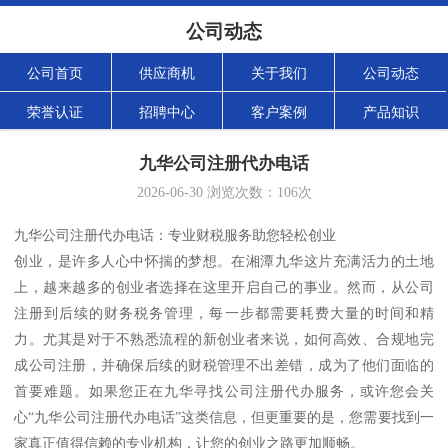
公司动态
公司首页
供应商机
关于我们
公司动态
荣誉认证
招聘中心
客户案例
产品知识
九华公司注册代办电话
2026-06-30
浏览次数：
106
次
九华公司注册代办电话：专业财税服务助您轻松创业
创业，是许多人心中怀揣的梦想。在湘潭九华这片充满活力的土地
上，越来越多的创业者选择在这里开启自己的事业。然而，从公司
注册到后续的财务税务管理，每一步都需要耗费大量的时间和精
力。尤其是对于不熟悉流程的新创业者来说，如何高效、合规地完
成公司注册，并确保后续的财税管理不出差错，成为了他们面临的
首要难题。如果您正在九华寻找公司注册代办服务，或许您会关
心“九华公司注册代办电话”这类信息，但更重要的是，您需要找到一
家真正值得信赖的专业机构，让您的创业之路更加顺畅。