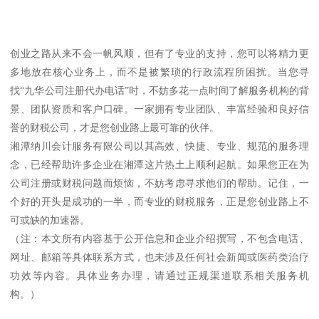
创业之路从来不会一帆风顺，但有了专业的支持，您可以将精力更
多地放在核心业务上，而不是被繁琐的行政流程所困扰。当您寻
找“九华公司注册代办电话”时，不妨多花一点时间了解服务机构的背
景、团队资质和客户口碑。一家拥有专业团队、丰富经验和良好信
誉的财税公司，才是您创业路上最可靠的伙伴。
湘潭纳川会计服务有限公司以其高效、快捷、专业、规范的服务理
念，已经帮助许多企业在湘潭这片热土上顺利起航。如果您正在为
公司注册或财税问题而烦恼，不妨考虑寻求他们的帮助。记住，一
个好的开头是成功的一半，而专业的财税服务，正是您创业路上不
可或缺的加速器。
（注：本文所有内容基于公开信息和企业介绍撰写，不包含电话、
网址、邮箱等具体联系方式，也未涉及任何社会新闻或医药类治疗
功效等内容。具体业务办理，请通过正规渠道联系相关服务机
构。）