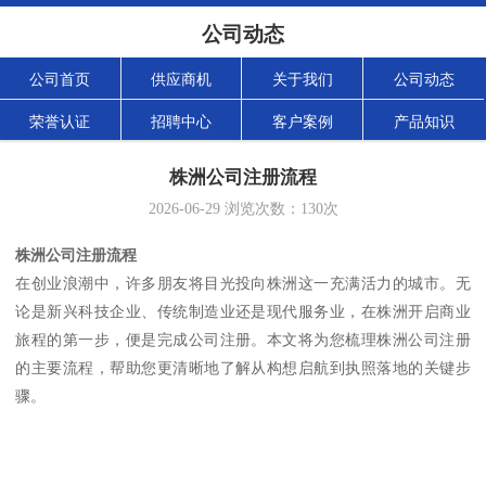
公司动态
公司首页
供应商机
关于我们
公司动态
荣誉认证
招聘中心
客户案例
产品知识
株洲公司注册流程
2026-06-29
浏览次数：
130
次
株洲公司注册流程
在创业浪潮中，许多朋友将目光投向株洲这一充满活力的城市。无
论是新兴科技企业、传统制造业还是现代服务业，在株洲开启商业
旅程的第一步，便是完成公司注册。本文将为您梳理株洲公司注册
的主要流程，帮助您更清晰地了解从构想启航到执照落地的关键步
骤。