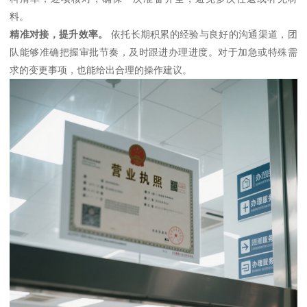
料。
精准对接，提升效率。
依托长期积累的经验与良好的沟通渠道，团
队能够准确把握审批节奏，及时跟进办理进度。对于加急或特殊需
求的变更事项，也能给出合理的操作建议。