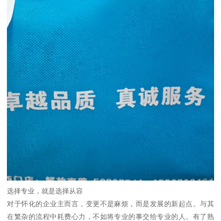
选择专业，就是选择从容
对于怀化的企业主而言，变更不是麻烦，而是发展的新起点。与其
在繁杂的流程中耗费心力，不如将专业的事交给专业的人。有了熟