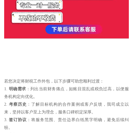
若您决定将财税工作外包，以下步骤可助您顺利过渡：
1.
明确需求
：列出当前财务痛点，如账目混乱或税负过高，以便服
务机构定向优化。
2.
考察历史
：了解目标机构的合作案例或客户反馈，我司成立以
来，坚持以客户至上为理念，服务口碑积淀深厚。
3.
签订协议
：将服务范围、责任边界白纸黑字明确，避免后续纠
纷。