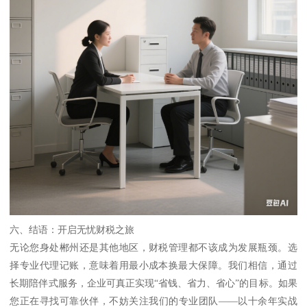
六、结语：开启无忧财税之旅
无论您身处郴州还是其他地区，财税管理都不该成为发展瓶颈。选
择专业代理记账，意味着用最小成本换最大保障。我们相信，通过
长期陪伴式服务，企业可真正实现“省钱、省力、省心”的目标。如果
您正在寻找可靠伙伴，不妨关注我们的专业团队——以十余年实战