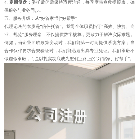
4.
定期复盘
：委托后仍需保持适度沟通，每季度审查数据报表，确
保服务与业务同步。
五、服务升级：从“好管家”到“好帮手”
代理记账的本质是“信任托管”。我司全体职员恪守“高效、快捷、专
业、规范”服务理念，不仅提供数字核算，更致力于解决实际难题。
例如，当企业面临政策变动时，我们能第一时间提供系统方案；当
合作伙伴要求合规验证时，我们能迅速出具专业凭证。我们承诺不
做虚假承诺，而是以扎实功底成为您创业路上的“好管家、好帮手”。