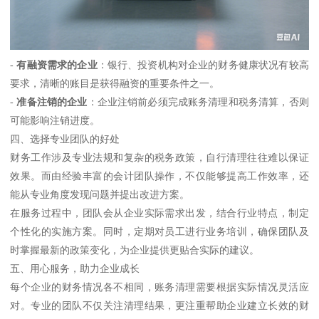
-
有融资需求的企业
：银行、投资机构对企业的财务健康状况有较高
要求，清晰的账目是获得融资的重要条件之一。
-
准备注销的企业
：企业注销前必须完成账务清理和税务清算，否则
可能影响注销进度。
四、选择专业团队的好处
财务工作涉及专业法规和复杂的税务政策，自行清理往往难以保证
效果。而由经验丰富的会计团队操作，不仅能够提高工作效率，还
能从专业角度发现问题并提出改进方案。
在服务过程中，团队会从企业实际需求出发，结合行业特点，制定
个性化的实施方案。同时，定期对员工进行业务培训，确保团队及
时掌握最新的政策变化，为企业提供更贴合实际的建议。
五、用心服务，助力企业成长
每个企业的财务情况各不相同，账务清理需要根据实际情况灵活应
对。专业的团队不仅关注清理结果，更注重帮助企业建立长效的财