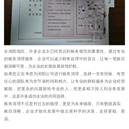
在浏阳地区，许多企业主已经意识到账务规范的重要性。通过专业
的账务清理服务，企业可以减少财务处理中的盲点，让每一笔账目
都清晰可查，为企业的长期发展保驾护航。
如果您正在考虑为浏阳公司进行账务清理，选择一支有经验、有责
任心的团队将为您节省时间和精力。让专业的财税服务为企业经营
赋能，把复杂的问题留给专业的人，把更多精力投入到业务发展
中，这是许多成功企业的共同选择。
账务清理不仅是对过去的梳理，更是为未来铺路。只有数据真实、
账目清晰，企业才能在发展中做出更科学的决策，走得更稳、更
远。