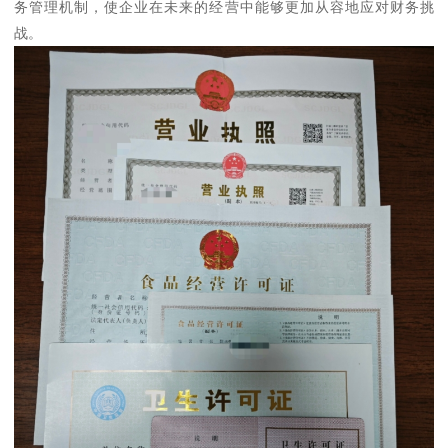
务管理机制，使企业在未来的经营中能够更加从容地应对财务挑
战。