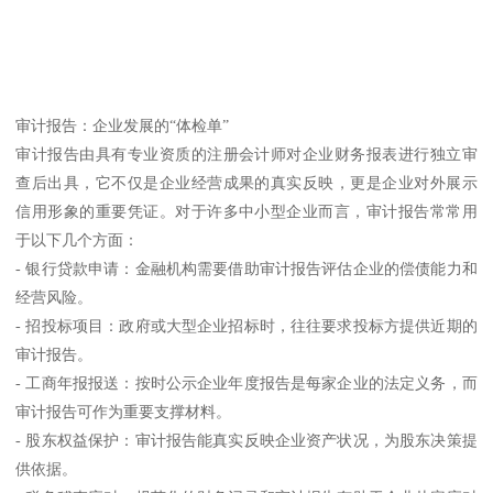
审计报告：企业发展的“体检单”
审计报告由具有专业资质的注册会计师对企业财务报表进行独立审
查后出具，它不仅是企业经营成果的真实反映，更是企业对外展示
信用形象的重要凭证。对于许多中小型企业而言，审计报告常常用
于以下几个方面：
- 银行贷款申请：金融机构需要借助审计报告评估企业的偿债能力和
经营风险。
- 招投标项目：政府或大型企业招标时，往往要求投标方提供近期的
审计报告。
- 工商年报报送：按时公示企业年度报告是每家企业的法定义务，而
审计报告可作为重要支撑材料。
- 股东权益保护：审计报告能真实反映企业资产状况，为股东决策提
供依据。