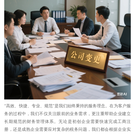
“高效、快捷、专业、规范”是我们始终秉持的服务理念。在为客户服
务的过程中，我们不仅关注眼前的业务需求，更注重帮助企业建立
长期规范的财务管理体系。无论是初创企业需要快速完成工商注
册，还是成熟企业需要应对复杂的税务问题，我们都会根据企业实