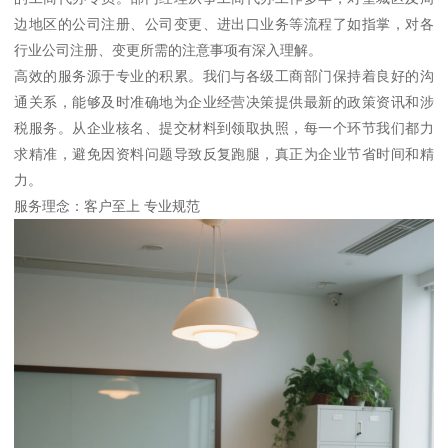
边地区的公司注册、公司变更、进出口业务等流程了如指掌，对各
行业公司注册、变更所需的注意事项有深入理解。
高效的服务源于专业的积累。我们与各级工商部门保持着良好的沟
通关系，能够及时准确地为企业经营决策提供最新的政策资讯和涉
税服务。从企业核名、提交材料到领取执照，每一个环节我们都力
求精准，避免因资料问题导致反复跑腿，真正为企业节省时间和精
力。
服务理念：客户至上 专业规范