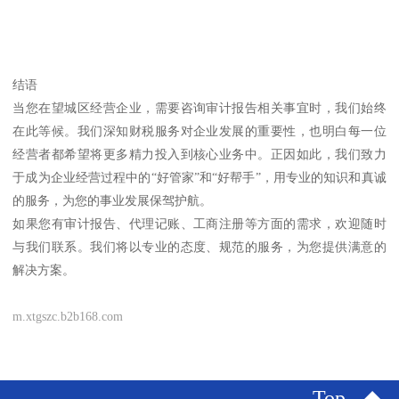
结语
当您在望城区经营企业，需要咨询审计报告相关事宜时，我们始终
在此等候。我们深知财税服务对企业发展的重要性，也明白每一位
经营者都希望将更多精力投入到核心业务中。正因如此，我们致力
于成为企业经营过程中的“好管家”和“好帮手”，用专业的知识和真诚
的服务，为您的事业发展保驾护航。
如果您有审计报告、代理记账、工商注册等方面的需求，欢迎随时
与我们联系。我们将以专业的态度、规范的服务，为您提供满意的
解决方案。
m.xtgszc.b2b168.com
Top