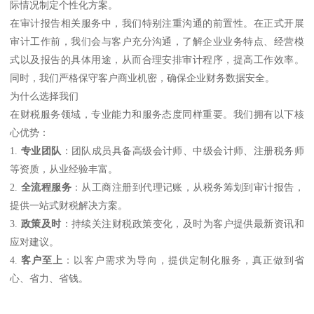
际情况制定个性化方案。
在审计报告相关服务中，我们特别注重沟通的前置性。在正式开展
审计工作前，我们会与客户充分沟通，了解企业业务特点、经营模
式以及报告的具体用途，从而合理安排审计程序，提高工作效率。
同时，我们严格保守客户商业机密，确保企业财务数据安全。
为什么选择我们
在财税服务领域，专业能力和服务态度同样重要。我们拥有以下核
心优势：
1.
专业团队
：团队成员具备高级会计师、中级会计师、注册税务师
等资质，从业经验丰富。
2.
全流程服务
：从工商注册到代理记账，从税务筹划到审计报告，
提供一站式财税解决方案。
3.
政策及时
：持续关注财税政策变化，及时为客户提供最新资讯和
应对建议。
4.
客户至上
：以客户需求为导向，提供定制化服务，真正做到省
心、省力、省钱。