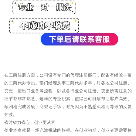
在工商注册方面，公司设有专门的代理注册部门，配备有经验丰富
的工商代办专员。部门经理从事工商代办多年，对各地公司注册、
变更、进出口业务等流程，以及各行业公司注册、变更所需注意的
细节都非常熟悉。这样的专业积累，使得公司能够帮助客户高效、
顺利地完成各项工商登记手续，避免因为不熟悉流程而导致的反复
奔波。
省时省力省心，创业更从容
创业本身就是一场充满挑战的旅程。在创业初期，创业者更需要将