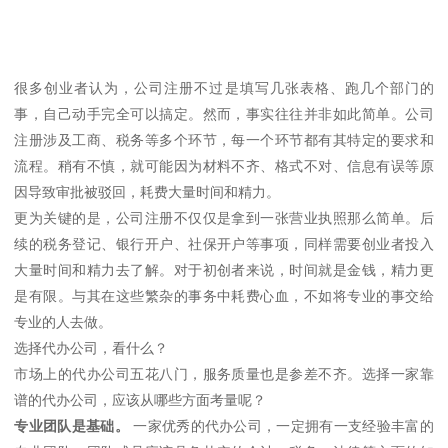
很多创业者认为，公司注册不过是填写几张表格、跑几个部门的
事，自己动手完全可以搞定。然而，事实往往并非如此简单。公司
注册涉及工商、税务等多个环节，每一个环节都有其特定的要求和
流程。稍有不慎，就可能因为材料不齐、格式不对、信息有误等原
因导致审批被驳回，耗费大量时间和精力。
更为关键的是，公司注册不仅仅是拿到一张营业执照那么简单。后
续的税务登记、银行开户、社保开户等事项，同样需要创业者投入
大量时间和精力去了解。对于初创者来说，时间就是金钱，精力更
是有限。与其在这些繁杂的事务中耗费心血，不如将专业的事交给
专业的人去做。
选择代办公司，看什么？
市场上的代办公司五花八门，服务质量也是参差不齐。选择一家靠
谱的代办公司，应该从哪些方面考量呢？
专业团队是基础。
一家优秀的代办公司，一定拥有一支经验丰富的