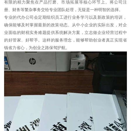
有限的精力聚焦在产品打磨、市场拓展等核心环节上。将公司注
册、财务等繁杂事务交给专业团队处理，无疑是一种明智的选择。
专业的代办公司会定期组织员工进行业务学习以及新政策的培训，
确保能够及时掌握最新的政策动态。从中小企业的实际出发，对企
业面临的财税实务难题提供系统解决方案，立志做企业经营过程中
的好管家、好帮手。这样的服务理念，能够帮助创业者真正实现省
钱省力省心，为创业之路保驾护航。