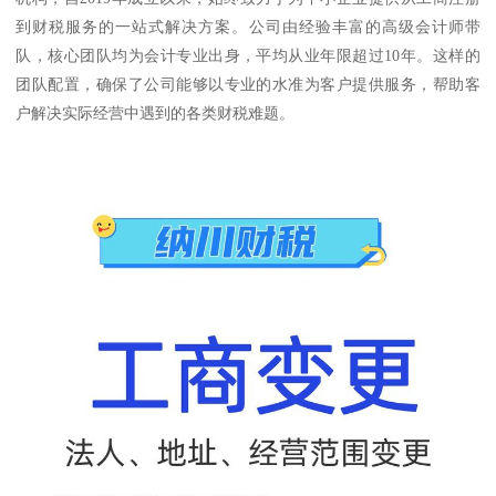
到财税服务的一站式解决方案。公司由经验丰富的高级会计师带
队，核心团队均为会计专业出身，平均从业年限超过10年。这样的
团队配置，确保了公司能够以专业的水准为客户提供服务，帮助客
户解决实际经营中遇到的各类财税难题。