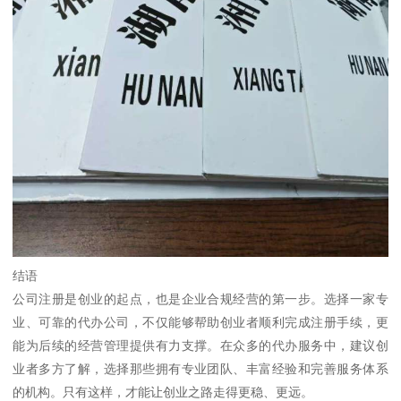
结语
公司注册是创业的起点，也是企业合规经营的第一步。选择一家专
业、可靠的代办公司，不仅能够帮助创业者顺利完成注册手续，更
能为后续的经营管理提供有力支撑。在众多的代办服务中，建议创
业者多方了解，选择那些拥有专业团队、丰富经验和完善服务体系
的机构。只有这样，才能让创业之路走得更稳、更远。