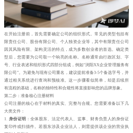
在开始注册前，首先需要确定公司的组织形式。常见的类型包括有
限责任公司、股份有限公司、个人独资企业等，其中有限责任公司
因其风险有限、架构灵活的特点，成为多数创业者的首选。确定类
型后，您需要为公司取一个响亮的名称。名称通常由行政区划、字
号、行业表述和组织形式四部分组成，例如“浏阳XX企业管理服务有
限公司”。为避免与现有公司重名，建议提前准备3-5个备选字号，并
通过相关系统进行查询和预核准。这一步骤看似简单，却是后续所
有流程的基础，名称的独特性和合规性将直接影响您的品牌形象。
第二步：准备核心注册材料
公司注册的核心在于材料的真实、完整与合规。您需要准备以下几
大类文件：
1.
身份证明
：全体股东、法定代表人、监事、财务负责人的身份证
复印件或扫描件。若股东涉及企业法人，则需提供该企业的营业执