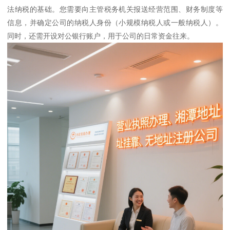
法纳税的基础。您需要向主管税务机关报送经营范围、财务制度等
信息，并确定公司的纳税人身份（小规模纳税人或一般纳税人）。
同时，还需开设对公银行账户，用于公司的日常资金往来。