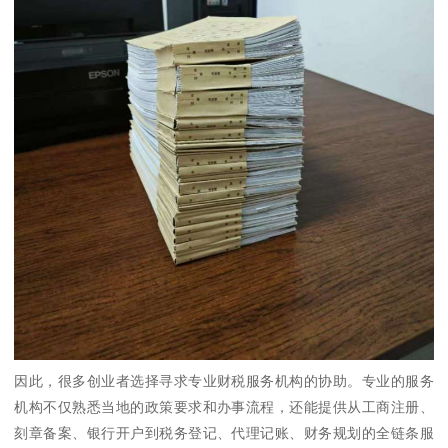
因此，很多创业者选择寻求专业财税服务机构的协助。专业的服务
机构不仅熟悉当地的政策要求和办事流程，还能提供从工商注册、
刻章备案、银行开户到税务登记、代理记账、财务规划的全链条服